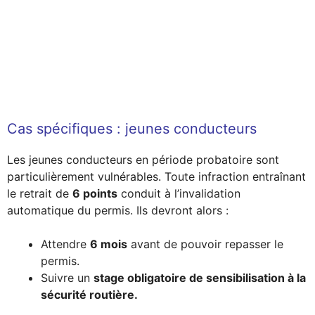
Cas spécifiques : jeunes conducteurs
Les jeunes conducteurs en période probatoire sont
particulièrement vulnérables. Toute infraction entraînant
le retrait de
6 points
conduit à l’invalidation
automatique du permis. Ils devront alors :
Attendre
6 mois
avant de pouvoir repasser le
permis.
Suivre un
stage obligatoire de sensibilisation à la
sécurité routière.