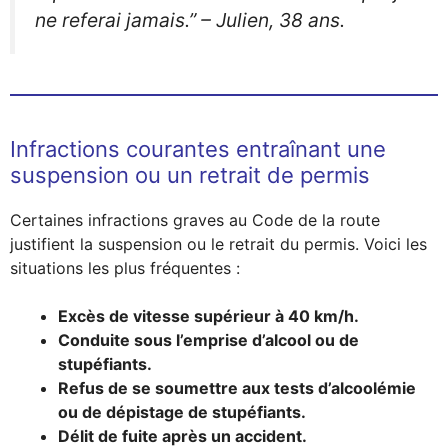
ne referai jamais.”
– Julien, 38 ans.
Infractions courantes entraînant une
suspension ou un retrait de permis
Certaines infractions graves au Code de la route
justifient la suspension ou le retrait du permis. Voici les
situations les plus fréquentes :
Excès de vitesse supérieur à 40 km/h.
Conduite sous l’emprise d’alcool ou de
stupéfiants.
Refus de se soumettre aux tests d’alcoolémie
ou de dépistage de stupéfiants.
Délit de fuite après un accident.