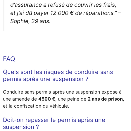
d’assurance a refusé de couvrir les frais,
et j’ai dû payer 12 000 € de réparations.”
–
Sophie, 29 ans.
FAQ
Quels sont les risques de conduire sans
permis après une suspension ?
Conduire sans permis après une suspension expose à
une amende de
4500 €
, une peine de
2 ans de prison
,
et la confiscation du véhicule.
Doit-on repasser le permis après une
suspension ?