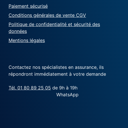
Paiement sécurisé
Conditions générales de vente CGV
Politique de confidentialité et sécurité des
données
Mentions légales
Contactez nos spécialistes en assurance, ils
répondront immédiatement à votre demande
Tél. 01 80 89 25 05
de 9h à 19h
WhatsApp