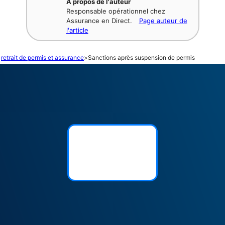
À propos de l'auteur
Responsable opérationnel chez
Assurance en Direct.
Page auteur de
l'article
retrait de permis et assurance
>
Sanctions après suspension de permis