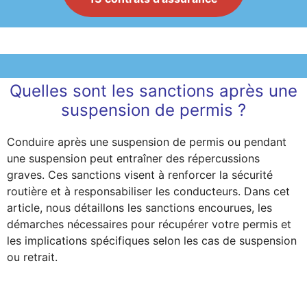
Quelles sont les sanctions après une
suspension de permis ?
Conduire après une suspension de permis ou pendant
une suspension peut entraîner des répercussions
graves. Ces sanctions visent à renforcer la sécurité
routière et à responsabiliser les conducteurs. Dans cet
article, nous détaillons les sanctions encourues, les
démarches nécessaires pour récupérer votre permis et
les implications spécifiques selon les cas de suspension
ou retrait.