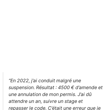
“En 2022, j’ai conduit malgré une
suspension. Résultat : 4500 € d’amende et
une annulation de mon permis. J’ai dû
attendre un an, suivre un stage et
repasser le code. C’était une erreur que je