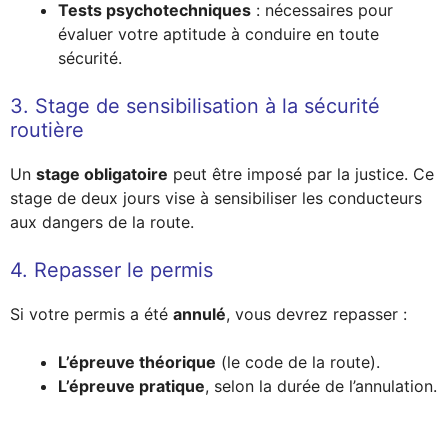
Tests psychotechniques
: nécessaires pour
évaluer votre aptitude à conduire en toute
sécurité.
3. Stage de sensibilisation à la sécurité
routière
Un
stage obligatoire
peut être imposé par la justice. Ce
stage de deux jours vise à sensibiliser les conducteurs
aux dangers de la route.
4. Repasser le permis
Si votre permis a été
annulé
, vous devrez repasser :
L’épreuve théorique
(le code de la route).
L’épreuve pratique
, selon la durée de l’annulation.