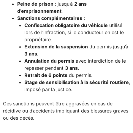
Peine de prison
: jusqu’à
2 ans
d’emprisonnement
.
Sanctions complémentaires
:
Confiscation obligatoire du véhicule
utilisé
lors de l’infraction, si le conducteur en est le
propriétaire.
Extension de la suspension
du permis jusqu’à
3 ans
.
Annulation du permis
avec interdiction de le
repasser pendant
3 ans
.
Retrait de 6 points
du permis.
Stage de sensibilisation à la sécurité routière
,
imposé par la justice.
Ces sanctions peuvent être aggravées en cas de
récidive ou d’accidents impliquant des blessures graves
ou des décès.