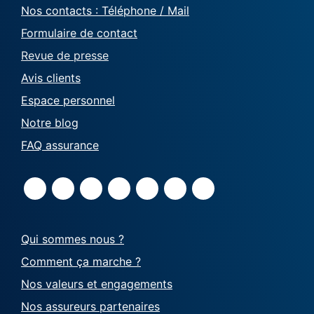
Nos contacts : Téléphone / Mail
Formulaire de contact
Revue de presse
Avis clients
Espace personnel
Notre blog
FAQ assurance
Qui sommes nous ?
Comment ça marche ?
Nos valeurs et engagements
Nos assureurs partenaires