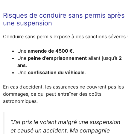
Risques de conduire sans permis après
une suspension
Conduire sans permis expose à des sanctions sévères :
Une
amende de 4500 €
.
Une
peine d’emprisonnement
allant jusqu’à
2
ans
.
Une
confiscation du véhicule
.
En cas d’accident, les assurances ne couvrent pas les
dommages, ce qui peut entraîner des coûts
astronomiques.
“J’ai pris le volant malgré une suspension
et causé un accident. Ma compagnie