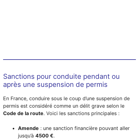
Sanctions pour conduite pendant ou
après une suspension de permis
En France, conduire sous le coup d’une suspension de
permis est considéré comme un délit grave selon le
Code de la route
. Voici les sanctions principales :
Amende
: une sanction financière pouvant aller
jusqu’à
4500 €
.