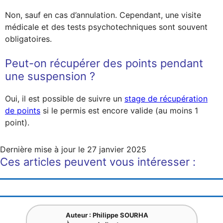
Non, sauf en cas d’annulation. Cependant, une visite
médicale et des tests psychotechniques sont souvent
obligatoires.
Peut-on récupérer des points pendant
une suspension ?
Oui, il est possible de suivre un
stage de récupération
de points
si le permis est encore valide (au moins 1
point).
Dernière mise à jour le
27 janvier 2025
Ces articles peuvent vous intéresser :
Auteur : Philippe SOURHA