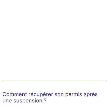
Comment récupérer son permis après
une suspension ?