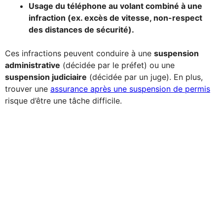
Usage du téléphone au volant combiné à une
infraction (ex. excès de vitesse, non-respect
des distances de sécurité).
Ces infractions peuvent conduire à une
suspension
administrative
(décidée par le préfet) ou une
suspension judiciaire
(décidée par un juge). En plus,
trouver une
assurance après une suspension de permis
risque d’être une tâche difficile.