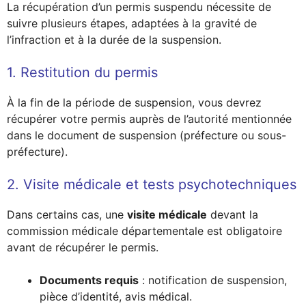
La récupération d’un permis suspendu nécessite de
suivre plusieurs étapes, adaptées à la gravité de
l’infraction et à la durée de la suspension.
1. Restitution du permis
À la fin de la période de suspension, vous devrez
récupérer votre permis auprès de l’autorité mentionnée
dans le document de suspension (préfecture ou sous-
préfecture).
2. Visite médicale et tests psychotechniques
Dans certains cas, une
visite médicale
devant la
commission médicale départementale est obligatoire
avant de récupérer le permis.
Documents requis
: notification de suspension,
pièce d’identité, avis médical.