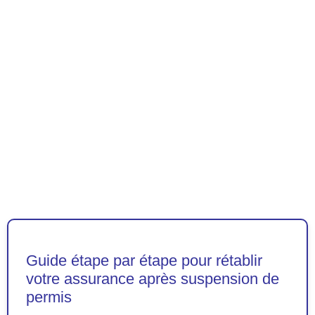
Guide étape par étape pour rétablir
votre assurance après suspension de
permis