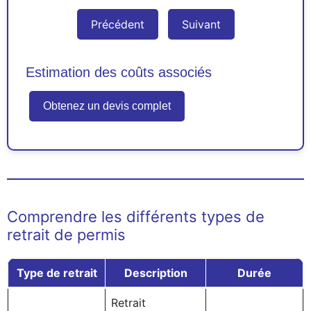
Précédent
Suivant
Estimation des coûts associés
Obtenez un devis complet
Comprendre les différents types de
retrait de permis
Type de retrait
Description
Durée
Retrait