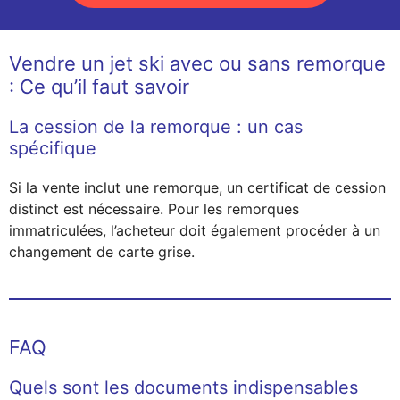
Vendre un jet ski avec ou sans remorque
: Ce qu’il faut savoir
La cession de la remorque : un cas
spécifique
Si la vente inclut une remorque, un certificat de cession
distinct est nécessaire. Pour les remorques
immatriculées, l’acheteur doit également procéder à un
changement de carte grise.
FAQ
Quels sont les documents indispensables