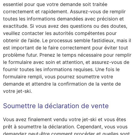
essentiel pour que votre demande soit traitée
correctement et rapidement. Assurez-vous de remplir
toutes les informations demandées avec précision et
exactitude. Si vous avez des questions ou des doutes,
veuillez contacter les autorités compétentes pour
obtenir de l’aide. Le processus semble fastidieux, mais il
est important de le faire correctement pour éviter tout
problème futur. Prenez le temps nécessaire pour remplir
le formulaire avec soin et attention, et assurez-vous de
fournir toutes les informations requises. Une fois le
formulaire rempli, vous pourrez soumettre votre
demande et attendre la confirmation de la vente de
votre jet-ski.
Soumettre la déclaration de vente
Vous avez finalement vendu votre jet-ski et vous êtes
prêt à soumettre la déclaration. Cependant, vous vous
demandez peut-être comment procéder et quelles sont