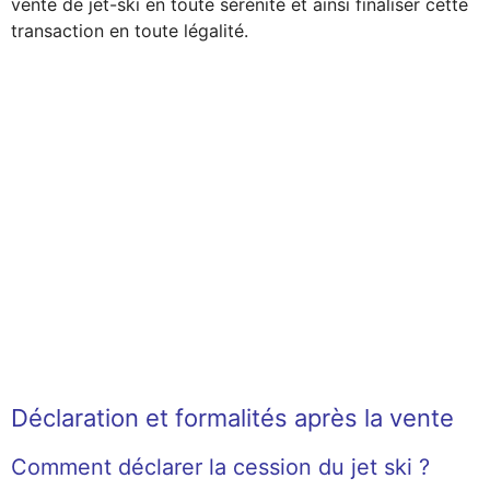
vente de jet-ski en toute sérénité et ainsi finaliser cette
transaction en toute légalité.
Déclaration et formalités après la vente
Comment déclarer la cession du jet ski ?