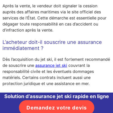
Après la vente, le vendeur doit signaler la cession
auprès des affaires maritimes via le site officiel des
services de l’État. Cette démarche est essentielle pour
dégager toute responsabilité en cas d’accident ou
d’infraction après la vente.
L’acheteur doit-il souscrire une assurance
immédiatement ?
Dès l’acquisition du jet ski, il est fortement recommandé
de souscrire une
assurance jet ski
couvrant la
responsabilité civile et les éventuels dommages
matériels. Certains contrats incluent aussi une
protection juridique et une assistance en mer.
Solution d’assurance jet ski rapide en ligne
Demandez votre devis