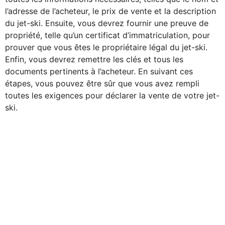
l’adresse de l’acheteur, le prix de vente et la description
du jet-ski. Ensuite, vous devrez fournir une preuve de
propriété, telle qu’un certificat d’immatriculation, pour
prouver que vous êtes le propriétaire légal du jet-ski.
Enfin, vous devrez remettre les clés et tous les
documents pertinents à l’acheteur. En suivant ces
étapes, vous pouvez être sûr que vous avez rempli
toutes les exigences pour déclarer la vente de votre jet-
ski.