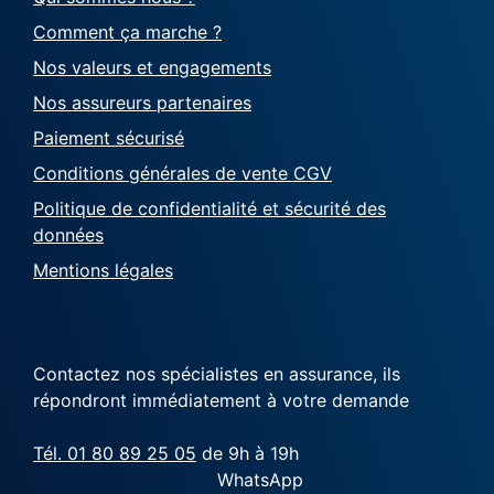
Comment ça marche ?
Nos valeurs et engagements
Nos assureurs partenaires
Paiement sécurisé
Conditions générales de vente CGV
Politique de confidentialité et sécurité des
données
Mentions légales
Contactez nos spécialistes en assurance, ils
répondront immédiatement à votre demande
Tél. 01 80 89 25 05
de 9h à 19h
WhatsApp