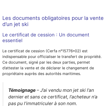
Les documents obligatoires pour la vente
d’un jet ski
Le certificat de cession : Un document
essentiel
Le certificat de cession (Cerfa n°15776*02) est
indispensable pour officialiser le transfert de propriété.
Ce document, signé par les deux parties, permet
d’attester la vente et de déclarer le changement de
propriétaire auprès des autorités maritimes.
Témoignage
–
J’ai vendu mon jet ski l’an
dernier et sans ce certificat, l’acheteur n’a
pas pu l’immatriculer à son nom.