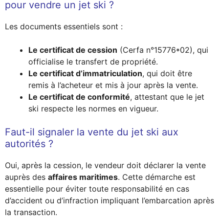
pour vendre un jet ski ?
Les documents essentiels sont :
Le certificat de cession
(Cerfa n°15776*02), qui
officialise le transfert de propriété.
Le certificat d’immatriculation
, qui doit être
remis à l’acheteur et mis à jour après la vente.
Le certificat de conformité
, attestant que le jet
ski respecte les normes en vigueur.
Faut-il signaler la vente du jet ski aux
autorités ?
Oui, après la cession, le vendeur doit déclarer la vente
auprès des
affaires maritimes
. Cette démarche est
essentielle pour éviter toute responsabilité en cas
d’accident ou d’infraction impliquant l’embarcation après
la transaction.