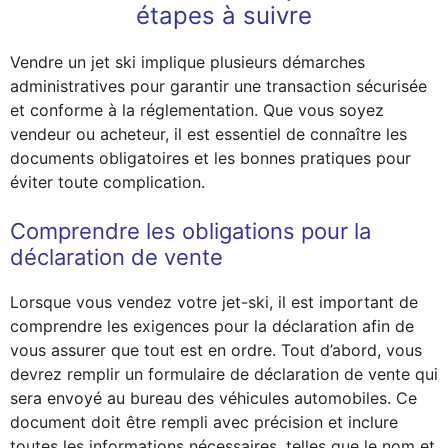
étapes à suivre
Vendre un jet ski implique plusieurs démarches
administratives pour garantir une transaction sécurisée
et conforme à la réglementation. Que vous soyez
vendeur ou acheteur, il est essentiel de connaître les
documents obligatoires et les bonnes pratiques pour
éviter toute complication.
Comprendre les obligations pour la
déclaration de vente
Lorsque vous vendez votre jet-ski, il est important de
comprendre les exigences pour la déclaration afin de
vous assurer que tout est en ordre. Tout d’abord, vous
devrez remplir un formulaire de déclaration de vente qui
sera envoyé au bureau des véhicules automobiles. Ce
document doit être rempli avec précision et inclure
toutes les informations nécessaires, telles que le nom et