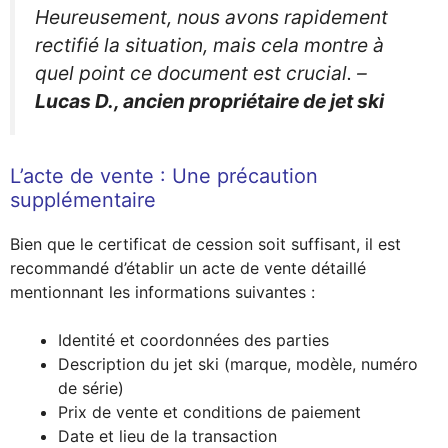
Heureusement, nous avons rapidement
rectifié la situation, mais cela montre à
quel point ce document est crucial.
–
Lucas D., ancien propriétaire de jet ski
L’acte de vente : Une précaution
supplémentaire
Bien que le certificat de cession soit suffisant, il est
recommandé d’établir un acte de vente détaillé
mentionnant les informations suivantes :
Identité et coordonnées des parties
Description du jet ski (marque, modèle, numéro
de série)
Prix de vente et conditions de paiement
Date et lieu de la transaction