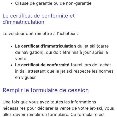
Clause de garantie ou de non-garantie
Le certificat de conformité et
d’immatriculation
Le vendeur doit remettre à l’acheteur :
Le certificat d’immatriculation
du jet ski (carte
de navigation), qui doit être mis à jour après la
vente
Le certificat de conformité
fourni lors de l’achat
initial, attestant que le jet ski respecte les normes
en vigueur
Remplir le formulaire de cession
Une fois que vous avez toutes les informations
nécessaires pour déclarer la vente de votre jet-ski, vous
allez devoir remplir un formulaire. Ce formulaire est