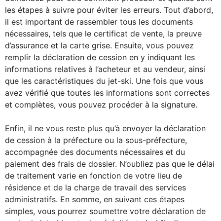
les étapes à suivre pour éviter les erreurs. Tout d’abord,
il est important de rassembler tous les documents
nécessaires, tels que le certificat de vente, la preuve
d’assurance et la carte grise. Ensuite, vous pouvez
remplir la déclaration de cession en y indiquant les
informations relatives à l’acheteur et au vendeur, ainsi
que les caractéristiques du jet-ski. Une fois que vous
avez vérifié que toutes les informations sont correctes
et complètes, vous pouvez procéder à la signature.
Enfin, il ne vous reste plus qu’à envoyer la déclaration
de cession à la préfecture ou la sous-préfecture,
accompagnée des documents nécessaires et du
paiement des frais de dossier. N’oubliez pas que le délai
de traitement varie en fonction de votre lieu de
résidence et de la charge de travail des services
administratifs. En somme, en suivant ces étapes
simples, vous pourrez soumettre votre déclaration de