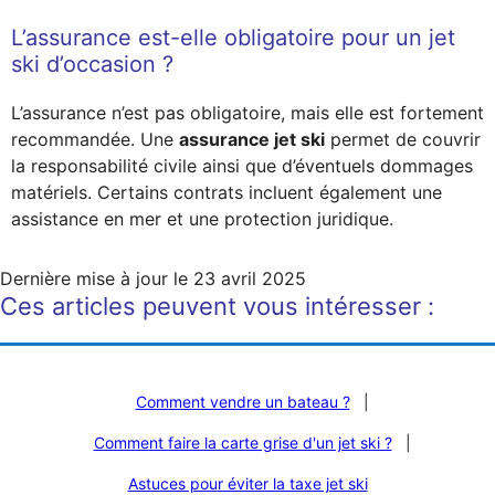
L’assurance est-elle obligatoire pour un jet
ski d’occasion ?
L’assurance n’est pas obligatoire, mais elle est fortement
recommandée. Une
assurance jet ski
permet de couvrir
la responsabilité civile ainsi que d’éventuels dommages
matériels. Certains contrats incluent également une
assistance en mer et une protection juridique.
Dernière mise à jour le
23 avril 2025
Ces articles peuvent vous intéresser :
Comment vendre un bateau ?
|
Comment faire la carte grise d'un jet ski ?
|
Astuces pour éviter la taxe jet ski