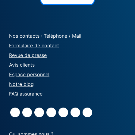
Nos contacts : Téléphone / Mail
Formulaire de contact
Revue de presse
Avis clients
Espace personnel
Notre blog
FAQ assurance
Qui sommes nous ?