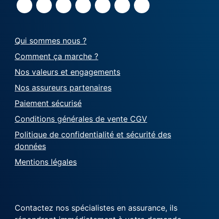
Qui sommes nous ?
Comment ça marche ?
Nos valeurs et engagements
Nos assureurs partenaires
Paiement sécurisé
Conditions générales de vente CGV
Politique de confidentialité et sécurité des
données
Mentions légales
Contactez nos spécialistes en assurance, ils