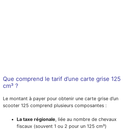
Que comprend le tarif d’une carte grise 125
cm³ ?
Le montant à payer pour obtenir une carte grise d’un
scooter 125 comprend plusieurs composantes :
La taxe régionale
, liée au nombre de chevaux
fiscaux (souvent 1 ou 2 pour un 125 cm³)