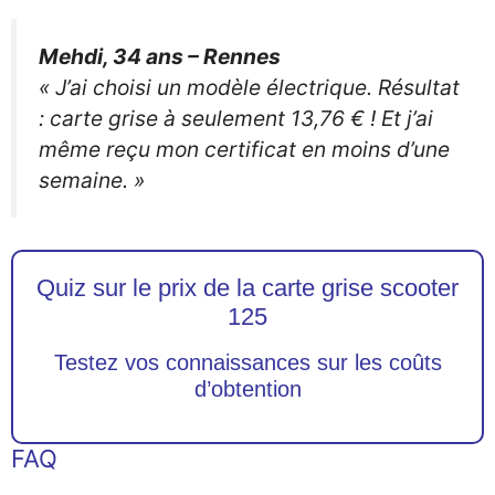
Mehdi, 34 ans – Rennes
« J’ai choisi un modèle électrique. Résultat
: carte grise à seulement 13,76 € ! Et j’ai
même reçu mon certificat en moins d’une
semaine. »
Quiz sur le prix de la carte grise scooter
125
Testez vos connaissances sur les coûts
d’obtention
FAQ