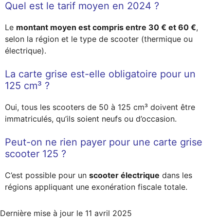
Quel est le tarif moyen en 2024 ?
Le
montant moyen est compris entre 30 € et 60 €
,
selon la région et le type de scooter (thermique ou
électrique).
La carte grise est-elle obligatoire pour un
125 cm³ ?
Oui, tous les scooters de 50 à 125 cm³ doivent être
immatriculés, qu’ils soient neufs ou d’occasion.
Peut-on ne rien payer pour une carte grise
scooter 125 ?
C’est possible pour un
scooter électrique
dans les
régions appliquant une exonération fiscale totale.
Dernière mise à jour le
11 avril 2025