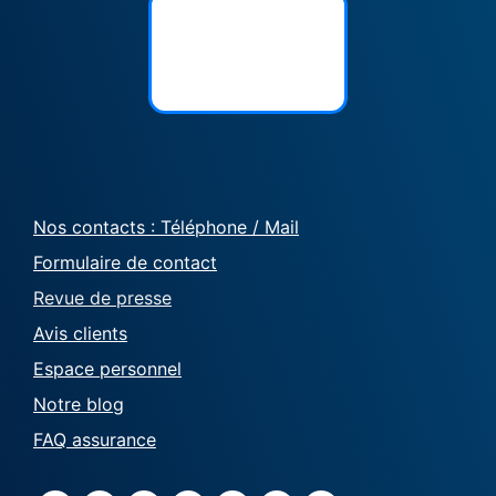
Nos contacts : Téléphone / Mail
Formulaire de contact
Revue de presse
Avis clients
Espace personnel
Notre blog
FAQ assurance