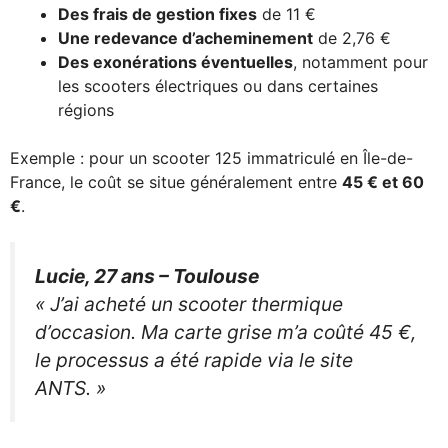
Des frais de gestion fixes
de 11 €
Une redevance d’acheminement
de 2,76 €
Des exonérations éventuelles
, notamment pour
les scooters électriques ou dans certaines
régions
Exemple : pour un scooter 125 immatriculé en Île-de-
France, le coût se situe généralement entre
45 € et 60
€
.
Lucie, 27 ans – Toulouse
« J’ai acheté un scooter thermique
d’occasion. Ma carte grise m’a coûté 45 €,
le processus a été rapide via le site
ANTS. »