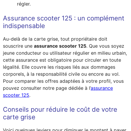
régler.
Assurance scooter 125 : un complément
indispensable
Au-delà de la carte grise, tout propriétaire doit
souscrire une
assurance scooter 125
. Que vous soyez
jeune conducteur ou utilisateur régulier en milieu urbain,
cette assurance est obligatoire pour circuler en toute
légalité. Elle couvre les risques liés aux dommages
corporels, à la responsabilité civile ou encore au vol.
Pour comparer les offres adaptées à votre profil, vous
pouvez consulter notre page dédiée à l’
assurance
scooter 125
.
Conseils pour réduire le coût de votre
carte grise
Voici quelques leviers pour diminuer le montant à payer