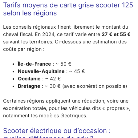
Tarifs moyens de carte grise scooter 125
selon les régions
Les conseils régionaux fixent librement le montant du
cheval fiscal. En 2024, ce tarif varie entre
27 € et 55 €
suivant les territoires. Ci-dessous une estimation des
coûts par région :
Île-de-France
: ~ 50 €
Nouvelle-Aquitaine
: ~ 45 €
Occitanie
: ~ 42 €
Bretagne
: ~ 30 € (avec exonération possible)
Certaines régions appliquent une réduction, voire une
exonération totale, pour les véhicules dits « propres »,
notamment les modèles électriques.
Scooter électrique ou d’occasion :