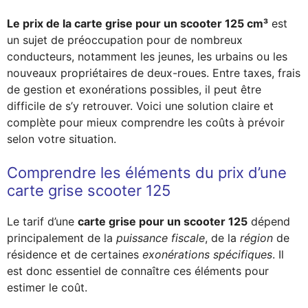
Le prix de la carte grise pour un scooter 125 cm³
est
un sujet de préoccupation pour de nombreux
conducteurs, notamment les jeunes, les urbains ou les
nouveaux propriétaires de deux-roues. Entre taxes, frais
de gestion et exonérations possibles, il peut être
difficile de s’y retrouver. Voici une solution claire et
complète pour mieux comprendre les coûts à prévoir
selon votre situation.
Comprendre les éléments du prix d’une
carte grise scooter 125
Le tarif d’une
carte grise pour un scooter 125
dépend
principalement de la
puissance fiscale
, de la
région
de
résidence et de certaines
exonérations spécifiques
. Il
est donc essentiel de connaître ces éléments pour
estimer le coût.