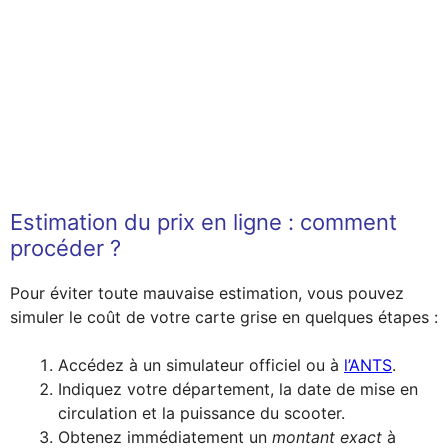
Estimation du prix en ligne : comment
procéder ?
Pour éviter toute mauvaise estimation, vous pouvez
simuler le coût de votre carte grise en quelques étapes :
Accédez à un simulateur officiel ou à
l’ANTS
.
Indiquez votre département, la date de mise en
circulation et la puissance du scooter.
Obtenez immédiatement un
montant exact
à