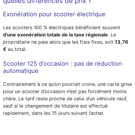
quelles différences de prix ?
Exonération pour scooter électrique
Les scooters 100 % électriques bénéficient souvent
d’une exonération totale de la taxe régionale
. Le
propriétaire ne paie alors que les frais fixes, soit
13,76
€
au total.
Scooter 125 d’occasion : pas de réduction
automatique
Contrairement à ce qu’on pourrait croire, une carte grise
pour un scooter d’occasion n’est pas forcément moins
chère. Le tarif reste proche de celui d’un véhicule neuf,
sauf si le changement de titulaire est effectué
rapidement, dans les 15 jours suivant l’achat.