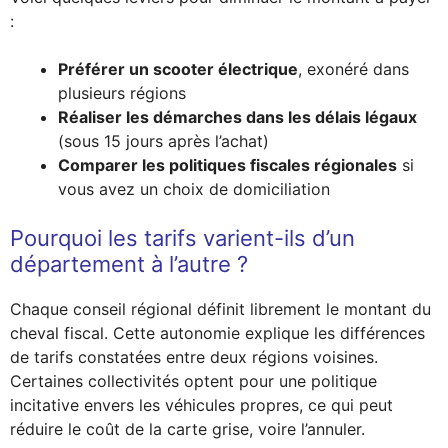
:
Préférer un scooter électrique
, exonéré dans
plusieurs régions
Réaliser les démarches dans les délais légaux
(sous 15 jours après l’achat)
Comparer les politiques fiscales régionales
si
vous avez un choix de domiciliation
Pourquoi les tarifs varient-ils d’un
département à l’autre ?
Chaque conseil régional définit librement le montant du
cheval fiscal. Cette autonomie explique les différences
de tarifs constatées entre deux régions voisines.
Certaines collectivités optent pour une politique
incitative envers les véhicules propres, ce qui peut
réduire le coût de la carte grise, voire l’annuler.