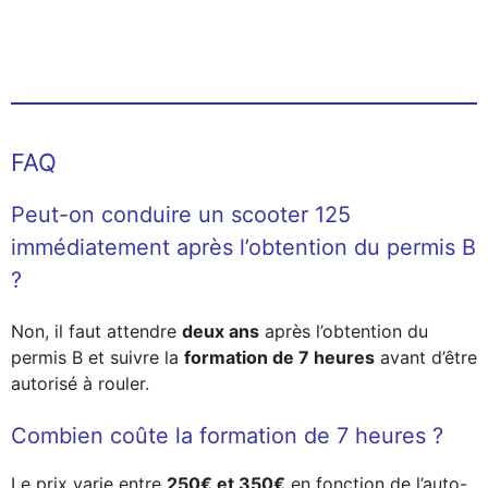
FAQ
Peut-on conduire un scooter 125
immédiatement après l’obtention du permis B
?
Non, il faut attendre
deux ans
après l’obtention du
permis B et suivre la
formation de 7 heures
avant d’être
autorisé à rouler.
Combien coûte la formation de 7 heures ?
Le prix varie entre
250€ et 350€
en fonction de l’auto-