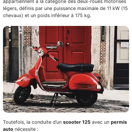
appartiennent à la catégorie des deux-roues motorisés
légers, définis par une puissance maximale de 11 kW (15
chevaux) et un poids inférieur à 175 kg.
Toutefois, la conduite d’un
scooter 125
avec un
permis
auto
nécessite :