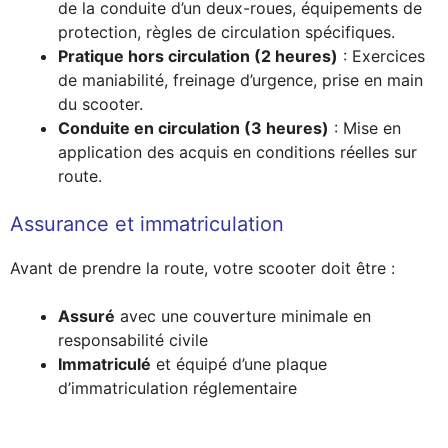
de la conduite d’un deux-roues, équipements de
protection, règles de circulation spécifiques.
Pratique hors circulation (2 heures)
: Exercices
de maniabilité, freinage d’urgence, prise en main
du scooter.
Conduite en circulation (3 heures)
: Mise en
application des acquis en conditions réelles sur
route.
Assurance et immatriculation
Avant de prendre la route, votre scooter doit être :
Assuré
avec une couverture minimale en
responsabilité civile
Immatriculé
et équipé d’une plaque
d’immatriculation réglementaire