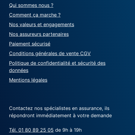
Qui sommes nous ?
Comment ça marche ?
Nos valeurs et engagements
Nos assureurs partenaires
Paiement sécurisé
Conditions générales de vente CGV
Politique de confidentialité et sécurité des
données
Mentions légales
Contactez nos spécialistes en assurance, ils
répondront immédiatement à votre demande
Tél. 01 80 89 25 05
de 9h à 19h