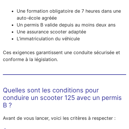
Une formation obligatoire de 7 heures dans une
auto-école agréée
Un permis B valide depuis au moins deux ans
Une assurance scooter adaptée
L’immatriculation du véhicule
Ces exigences garantissent une conduite sécurisée et
conforme à la législation.
Quelles sont les conditions pour
conduire un scooter 125 avec un permis
B ?
Avant de vous lancer, voici les critères à respecter :