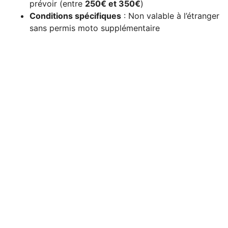
prévoir (entre
250€ et 350€
)
Conditions spécifiques
: Non valable à l’étranger
sans permis moto supplémentaire