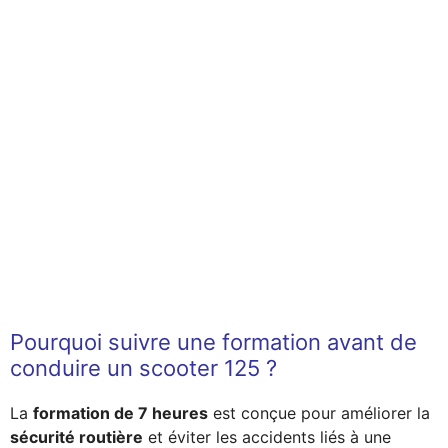
Pourquoi suivre une formation avant de
conduire un scooter 125 ?
La
formation de 7 heures
est conçue pour améliorer la
sécurité routière
et éviter les accidents liés à une