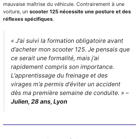
mauvaise maîtrise du véhicule. Contrairement à une
voiture, un
scooter 125 nécessite une posture et des
réflexes spécifiques
.
« J’ai suivi la formation obligatoire avant
d’acheter mon scooter 125. Je pensais que
ce serait une formalité, mais j’ai
rapidement compris son importance.
L’apprentissage du freinage et des
virages m’a permis d’éviter un accident
dès ma première semaine de conduite. »
–
Julien, 28 ans, Lyon