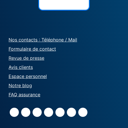
Nos contacts : Téléphone / Mail
Formulaire de contact
Revue de presse
Avis clients
Espace personnel
Notre blog
FAQ assurance