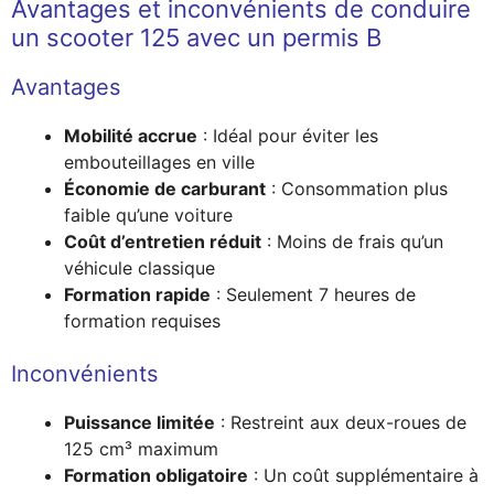
Avantages et inconvénients de conduire
un scooter 125 avec un permis B
Avantages
Mobilité accrue
: Idéal pour éviter les
embouteillages en ville
Économie de carburant
: Consommation plus
faible qu’une voiture
Coût d’entretien réduit
: Moins de frais qu’un
véhicule classique
Formation rapide
: Seulement 7 heures de
formation requises
Inconvénients
Puissance limitée
: Restreint aux deux-roues de
125 cm³ maximum
Formation obligatoire
: Un coût supplémentaire à