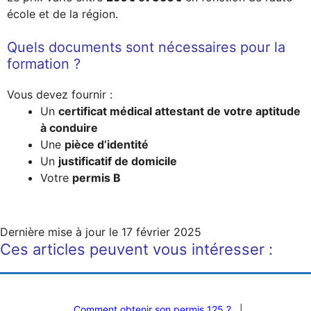
école et de la région.
Quels documents sont nécessaires pour la
formation ?
Vous devez fournir :
Un
certificat médical attestant de votre aptitude
à conduire
Une
pièce d’identité
Un
justificatif de domicile
Votre
permis B
Dernière mise à jour le
17 février 2025
Ces articles peuvent vous intéresser :
Comment obtenir son permis 125 ?
|