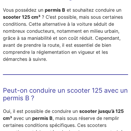
Vous possédez un
permis B
et souhaitez conduire un
scooter 125 cm³
? C’est possible, mais sous certaines
conditions. Cette alternative à la voiture séduit de
nombreux conducteurs, notamment en milieu urbain,
grâce à sa maniabilité et son coût réduit. Cependant,
avant de prendre la route, il est essentiel de bien
comprendre la réglementation en vigueur et les
démarches à suivre.
Peut-on conduire un scooter 125 avec un
permis B ?
Oui, il est possible de conduire un
scooter jusqu’à 125
cm³
avec un
permis B
, mais sous réserve de remplir
certaines conditions spécifiques. Ces scooters