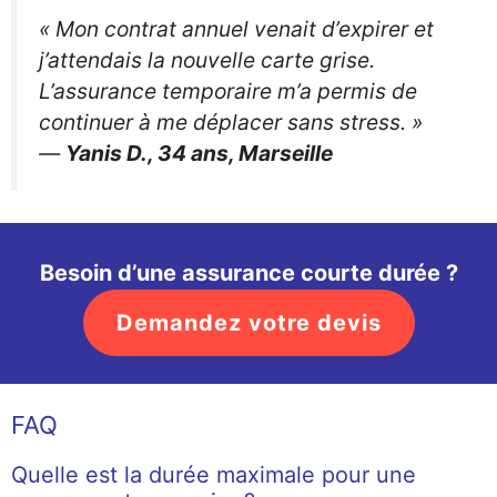
« Mon contrat annuel venait d’expirer et
j’attendais la nouvelle carte grise.
L’assurance temporaire m’a permis de
continuer à me déplacer sans stress. »
—
Yanis D., 34 ans, Marseille
Besoin d’une assurance courte durée ?
Demandez votre devis
FAQ
Quelle est la durée maximale pour une