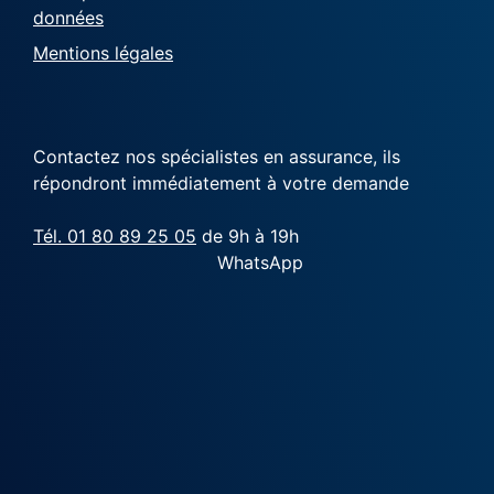
données
Mentions légales
Contactez nos spécialistes en assurance, ils
répondront immédiatement à votre demande
Tél. 01 80 89 25 05
de 9h à 19h
WhatsApp