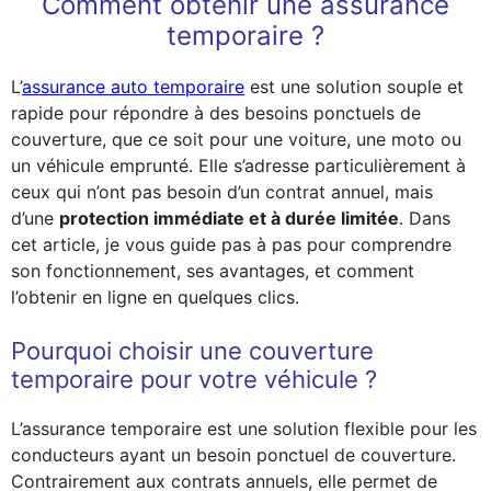
Comment obtenir une assurance
temporaire ?
L’
assurance auto temporaire
est une solution souple et
rapide pour répondre à des besoins ponctuels de
couverture, que ce soit pour une voiture, une moto ou
un véhicule emprunté. Elle s’adresse particulièrement à
ceux qui n’ont pas besoin d’un contrat annuel, mais
d’une
protection immédiate et à durée limitée
. Dans
cet article, je vous guide pas à pas pour comprendre
son fonctionnement, ses avantages, et comment
l’obtenir en ligne en quelques clics.
Pourquoi choisir une couverture
temporaire pour votre véhicule ?
L’assurance temporaire est une solution flexible pour les
conducteurs ayant un besoin ponctuel de couverture.
Contrairement aux contrats annuels, elle permet de