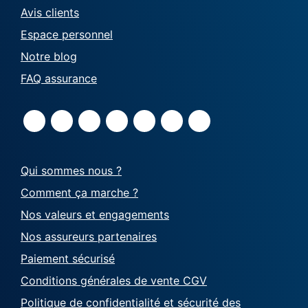
Avis clients
Espace personnel
Notre blog
FAQ assurance
Qui sommes nous ?
Comment ça marche ?
Nos valeurs et engagements
Nos assureurs partenaires
Paiement sécurisé
Conditions générales de vente CGV
Politique de confidentialité et sécurité des