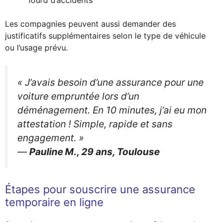
lourd d’accidents
Les compagnies peuvent aussi demander des
justificatifs supplémentaires selon le type de véhicule
ou l’usage prévu.
« J’avais besoin d’une assurance pour une
voiture empruntée lors d’un
déménagement. En 10 minutes, j’ai eu mon
attestation ! Simple, rapide et sans
engagement. »
—
Pauline M., 29 ans, Toulouse
Étapes pour souscrire une assurance
temporaire en ligne