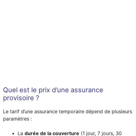
Quel est le prix d’une assurance
provisoire ?
Le tarif d’une assurance temporaire dépend de plusieurs
paramètres :
La
durée de la couverture
(1 jour, 7 jours, 30