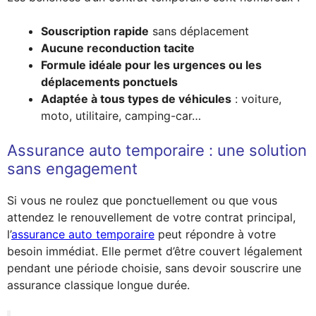
Souscription rapide
sans déplacement
Aucune reconduction tacite
Formule idéale pour les urgences ou les
déplacements ponctuels
Adaptée à tous types de véhicules
: voiture,
moto, utilitaire, camping-car…
Assurance auto temporaire : une solution
sans engagement
Si vous ne roulez que ponctuellement ou que vous
attendez le renouvellement de votre contrat principal,
l’
assurance auto temporaire
peut répondre à votre
besoin immédiat. Elle permet d’être couvert légalement
pendant une période choisie, sans devoir souscrire une
assurance classique longue durée.