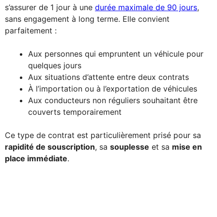
s’assurer de 1 jour à une
durée maximale de 90 jours
,
sans engagement à long terme. Elle convient
parfaitement :
Aux personnes qui empruntent un véhicule pour
quelques jours
Aux situations d’attente entre deux contrats
À l’importation ou à l’exportation de véhicules
Aux conducteurs non réguliers souhaitant être
couverts temporairement
Ce type de contrat est particulièrement prisé pour sa
rapidité de souscription
, sa
souplesse
et sa
mise en
place immédiate
.