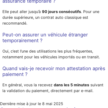
assurance temporaire ?
Elle peut aller jusqu’à
90 jours consécutifs
. Pour une
durée supérieure, un contrat auto classique est
recommandé.
Peut-on assurer un véhicule étranger
temporairement ?
Oui, c’est l’une des utilisations les plus fréquentes,
notamment pour les véhicules importés ou en transit.
Quand vais-je recevoir mon attestation après
paiement ?
En général, vous la recevez
dans les 5 minutes
suivant
la validation du paiement, directement par e-mail.
Dernière mise à jour le
8 mai 2025