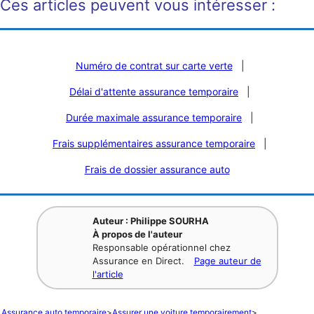
Ces articles peuvent vous intéresser :
Numéro de contrat sur carte verte
|
Délai d'attente assurance temporaire
|
Durée maximale assurance temporaire
|
Frais supplémentaires assurance temporaire
|
Frais de dossier assurance auto
Auteur : Philippe SOURHA
À propos de l'auteur
Responsable opérationnel chez
Assurance en Direct.
Page auteur de
l'article
Assurance auto temporaire
>
Assurer une voiture temporairement
>