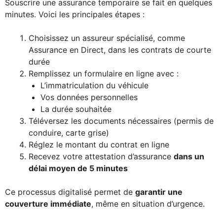
Souscrire une assurance temporaire se fait en quelques
minutes. Voici les principales étapes :
Choisissez un assureur spécialisé, comme
Assurance en Direct, dans les contrats de courte
durée
Remplissez un formulaire en ligne avec :
L’immatriculation du véhicule
Vos données personnelles
La durée souhaitée
Téléversez les documents nécessaires (permis de
conduire, carte grise)
Réglez le montant du contrat en ligne
Recevez votre attestation d’assurance
dans un
délai moyen de 5 minutes
Ce processus digitalisé permet de
garantir une
couverture immédiate
, même en situation d’urgence.