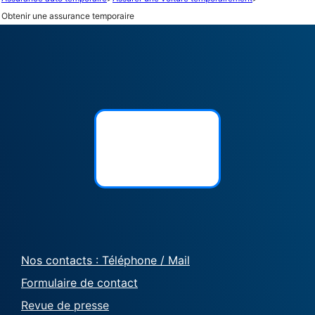
Obtenir une assurance temporaire
Nos contacts : Téléphone / Mail
Formulaire de contact
Revue de presse