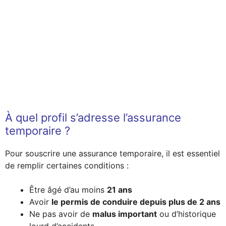
À quel profil s’adresse l’assurance
temporaire ?
Pour souscrire une assurance temporaire, il est essentiel
de remplir certaines conditions :
Être âgé d’au moins
21 ans
Avoir
le permis de conduire depuis plus de 2 ans
Ne pas avoir de
malus important
ou d’historique