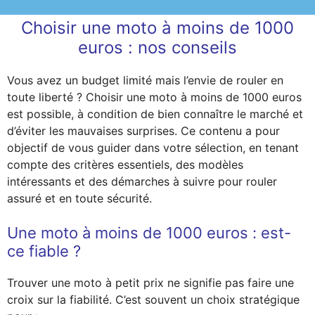
Choisir une moto à moins de 1000
euros : nos conseils
Vous avez un budget limité mais l’envie de rouler en
toute liberté ? Choisir une moto à moins de 1000 euros
est possible, à condition de bien connaître le marché et
d’éviter les mauvaises surprises. Ce contenu a pour
objectif de vous guider dans votre sélection, en tenant
compte des critères essentiels, des modèles
intéressants et des démarches à suivre pour rouler
assuré et en toute sécurité.
Une moto à moins de 1000 euros : est-
ce fiable ?
Trouver une moto à petit prix ne signifie pas faire une
croix sur la fiabilité. C’est souvent un choix stratégique