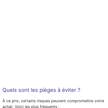
Quels sont les pièges à éviter ?
À ce prix, certains risques peuvent compromettre votre
achat. Voici les plus fréquents :