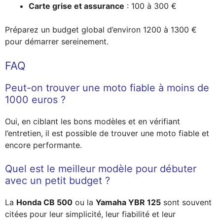
Carte grise et assurance
: 100 à 300 €
Préparez un budget global d’environ 1200 à 1300 €
pour démarrer sereinement.
FAQ
Peut-on trouver une moto fiable à moins de
1000 euros ?
Oui, en ciblant les bons modèles et en vérifiant
l’entretien, il est possible de trouver une moto fiable et
encore performante.
Quel est le meilleur modèle pour débuter
avec un petit budget ?
La
Honda CB 500
ou la
Yamaha YBR 125
sont souvent
citées pour leur simplicité, leur fiabilité et leur