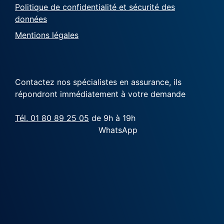
Politique de confidentialité et sécurité des
données
Mentions légales
Contactez nos spécialistes en assurance, ils
répondront immédiatement à votre demande
Tél. 01 80 89 25 05
de 9h à 19h
WhatsApp