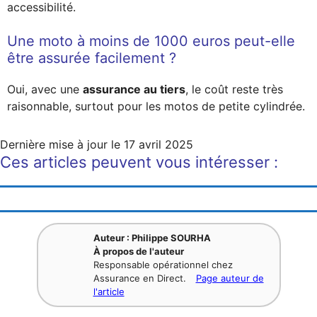
accessibilité.
Une moto à moins de 1000 euros peut-elle
être assurée facilement ?
Oui, avec une
assurance au tiers
, le coût reste très
raisonnable, surtout pour les motos de petite cylindrée.
Dernière mise à jour le
17 avril 2025
Ces articles peuvent vous intéresser :
Auteur : Philippe SOURHA
À propos de l'auteur
Responsable opérationnel chez
Assurance en Direct.
Page auteur de
l'article