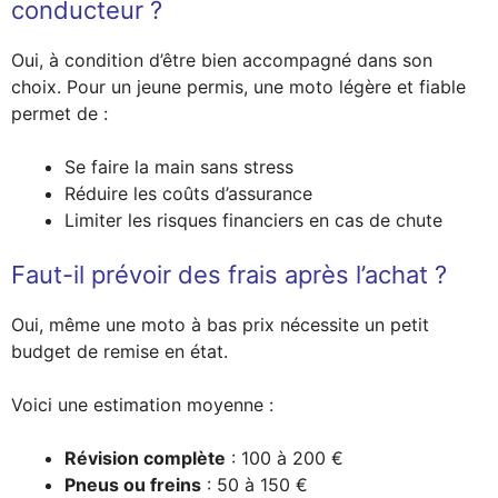
conducteur ?
Oui, à condition d’être bien accompagné dans son
choix. Pour un jeune permis, une moto légère et fiable
permet de :
Se faire la main sans stress
Réduire les coûts d’assurance
Limiter les risques financiers en cas de chute
Faut-il prévoir des frais après l’achat ?
Oui, même une moto à bas prix nécessite un petit
budget de remise en état.
Voici une estimation moyenne :
Révision complète
: 100 à 200 €
Pneus ou freins
: 50 à 150 €