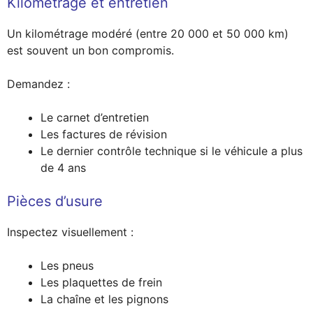
Kilométrage et entretien
Un kilométrage modéré (entre 20 000 et 50 000 km)
est souvent un bon compromis.
Demandez :
Le carnet d’entretien
Les factures de révision
Le dernier contrôle technique si le véhicule a plus
de 4 ans
Pièces d’usure
Inspectez visuellement :
Les pneus
Les plaquettes de frein
La chaîne et les pignons