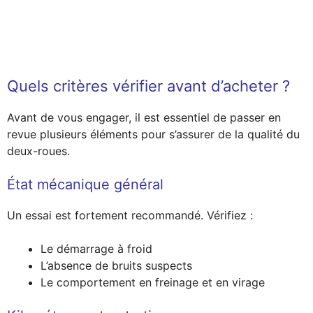
Quels critères vérifier avant d’acheter ?
Avant de vous engager, il est essentiel de passer en
revue plusieurs éléments pour s’assurer de la qualité du
deux-roues.
État mécanique général
Un essai est fortement recommandé. Vérifiez :
Le démarrage à froid
L’absence de bruits suspects
Le comportement en freinage et en virage