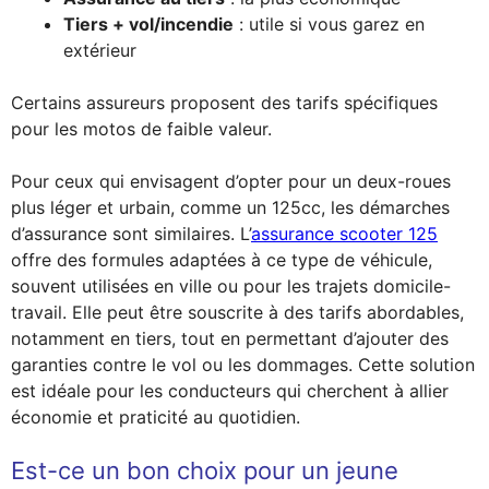
Tiers + vol/incendie
: utile si vous garez en
extérieur
Certains assureurs proposent des tarifs spécifiques
pour les motos de faible valeur.
Pour ceux qui envisagent d’opter pour un deux-roues
plus léger et urbain, comme un 125cc, les démarches
d’assurance sont similaires. L’
assurance scooter 125
offre des formules adaptées à ce type de véhicule,
souvent utilisées en ville ou pour les trajets domicile-
travail. Elle peut être souscrite à des tarifs abordables,
notamment en tiers, tout en permettant d’ajouter des
garanties contre le vol ou les dommages. Cette solution
est idéale pour les conducteurs qui cherchent à allier
économie et praticité au quotidien.
Est-ce un bon choix pour un jeune