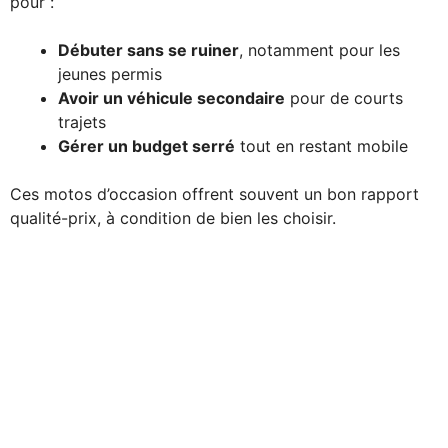
pour :
Débuter sans se ruiner
, notamment pour les
jeunes permis
Avoir un véhicule secondaire
pour de courts
trajets
Gérer un budget serré
tout en restant mobile
Ces motos d’occasion offrent souvent un bon rapport
qualité-prix, à condition de bien les choisir.