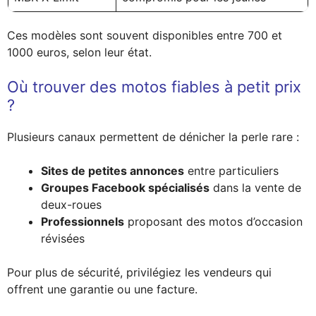
Ces modèles sont souvent disponibles entre 700 et
1000 euros, selon leur état.
Où trouver des motos fiables à petit prix
?
Plusieurs canaux permettent de dénicher la perle rare :
Sites de petites annonces
entre particuliers
Groupes Facebook spécialisés
dans la vente de
deux-roues
Professionnels
proposant des motos d’occasion
révisées
Pour plus de sécurité, privilégiez les vendeurs qui
offrent une garantie ou une facture.