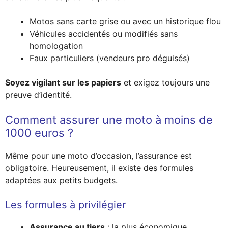
Motos sans carte grise ou avec un historique flou
Véhicules accidentés ou modifiés sans
homologation
Faux particuliers (vendeurs pro déguisés)
Soyez vigilant sur les papiers
et exigez toujours une
preuve d’identité.
Comment assurer une moto à moins de
1000 euros ?
Même pour une moto d’occasion, l’assurance est
obligatoire. Heureusement, il existe des formules
adaptées aux petits budgets.
Les formules à privilégier
Assurance au tiers
: la plus économique