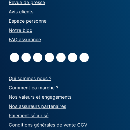
Revue de presse
Avis clients
Espace personnel
Notre blog
FAQ assurance
Qui sommes nous ?
Comment ça marche ?
Nos valeurs et engagements
Nos assureurs partenaires
Paiement sécurisé
Conditions générales de vente CGV