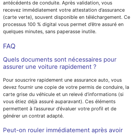
antécédents de conduite. Après validation, vous
recevez immédiatement votre attestation d’assurance
(carte verte), souvent disponible en téléchargement. Ce
processus 100 % digital vous permet d’être assuré en
quelques minutes, sans paperasse inutile.
FAQ
Quels documents sont nécessaires pour
assurer une voiture rapidement ?
Pour souscrire rapidement une assurance auto, vous
devez fournir une copie de votre permis de conduire, la
carte grise du véhicule et un relevé d’informations (si
vous étiez déjà assuré auparavant). Ces éléments
permettent à l’assureur d’évaluer votre profil et de
générer un contrat adapté.
Peut-on rouler immédiatement après avoir