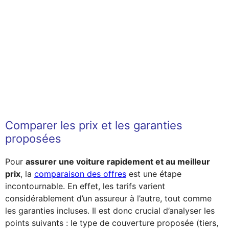
Comparer les prix et les garanties
proposées
Pour
assurer une voiture rapidement et au meilleur
prix
, la
comparaison des offres
est une étape
incontournable. En effet, les tarifs varient
considérablement d’un assureur à l’autre, tout comme
les garanties incluses. Il est donc crucial d’analyser les
points suivants : le type de couverture proposée (tiers,