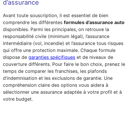
d’assurance
Avant toute souscription, il est essentiel de bien
comprendre les différentes
formules d’assurance auto
disponibles. Parmi les principales, on retrouve la
responsabilité civile (minimum légal), l’assurance
intermédiaire (vol, incendie) et l’assurance tous risques
qui offre une protection maximale. Chaque formule
dispose de
garanties spécifiques
et de niveaux de
couverture différents. Pour faire le bon choix, prenez le
temps de comparer les franchises, les plafonds
d’indemnisation et les exclusions de garantie. Une
compréhension claire des options vous aidera à
sélectionner une assurance adaptée à votre profil et à
votre budget.