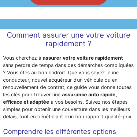
Comment assurer une votre voiture
rapidement ?
Vous cherchez à
assurer votre voiture rapidement
sans perdre de temps dans des démarches compliquées
? Vous êtes au bon endroit. Que vous soyez jeune
conducteur, nouvel acquéreur d’un véhicule ou en
renouvellement de contrat, ce guide vous donne toutes
les clés pour trouver une
assurance auto rapide,
efficace et adaptée
à vos besoins. Suivez nos étapes
simples pour obtenir une couverture dans les meilleurs
délais, tout en bénéficiant d’un bon rapport qualité-prix.
Comprendre les différentes options