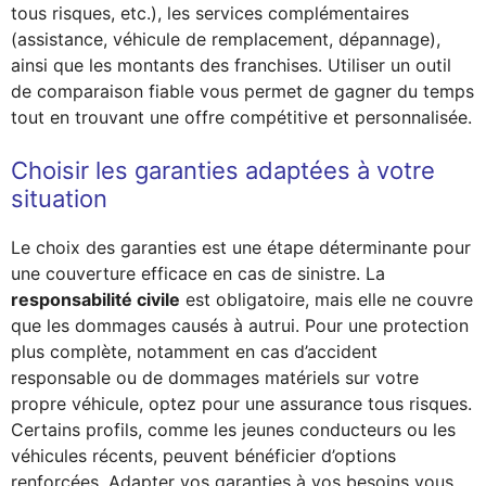
tous risques, etc.), les services complémentaires
(assistance, véhicule de remplacement, dépannage),
ainsi que les montants des franchises. Utiliser un outil
de comparaison fiable vous permet de gagner du temps
tout en trouvant une offre compétitive et personnalisée.
Choisir les garanties adaptées à votre
situation
Le choix des garanties est une étape déterminante pour
une couverture efficace en cas de sinistre. La
responsabilité civile
est obligatoire, mais elle ne couvre
que les dommages causés à autrui. Pour une protection
plus complète, notamment en cas d’accident
responsable ou de dommages matériels sur votre
propre véhicule, optez pour une assurance tous risques.
Certains profils, comme les jeunes conducteurs ou les
véhicules récents, peuvent bénéficier d’options
renforcées. Adapter vos garanties à vos besoins vous