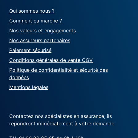
Qui sommes nous ?
Comment ça marche ?
Nos valeurs et engagements
Nos assureurs partenaires
Paiement sécurisé
Conditions générales de vente CGV
Politique de confidentialité et sécurité des
données
Mentions légales
Contactez nos spécialistes en assurance, ils
répondront immédiatement à votre demande