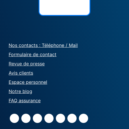
Nos contacts : Téléphone / Mail
Formulaire de contact
Revue de presse
Avis clients
Espace personnel
Notre blog
FAQ assurance