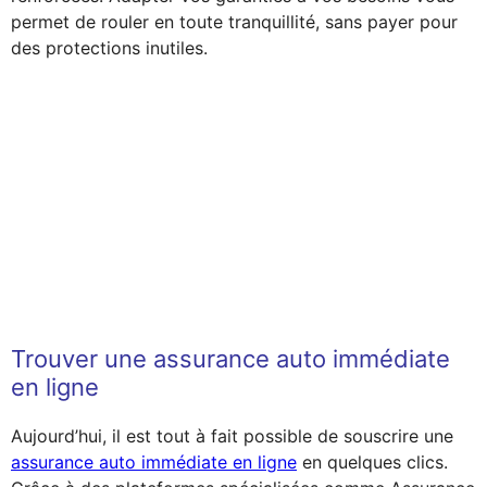
permet de rouler en toute tranquillité, sans payer pour
des protections inutiles.
Trouver une assurance auto immédiate
en ligne
Aujourd’hui, il est tout à fait possible de souscrire une
assurance auto immédiate en ligne
en quelques clics.