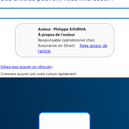
Auteur : Philippe SOURHA
À propos de l'auteur
Responsable opérationnel chez
Assurance en Direct.
Page auteur de
l'article
Délais pour assurer un véhicule
>
Comment assurer une votre voiture rapidement