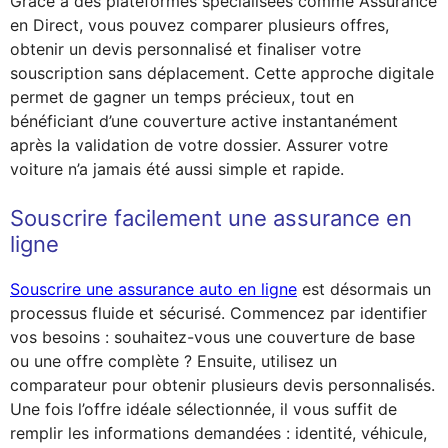
Grâce à des plateformes spécialisées comme Assurance
en Direct, vous pouvez comparer plusieurs offres,
obtenir un devis personnalisé et finaliser votre
souscription sans déplacement. Cette approche digitale
permet de gagner un temps précieux, tout en
bénéficiant d’une couverture active instantanément
après la validation de votre dossier. Assurer votre
voiture n’a jamais été aussi simple et rapide.
Souscrire facilement une assurance en
ligne
Souscrire une assurance auto en ligne
est désormais un
processus fluide et sécurisé. Commencez par identifier
vos besoins : souhaitez-vous une couverture de base
ou une offre complète ? Ensuite, utilisez un
comparateur pour obtenir plusieurs devis personnalisés.
Une fois l’offre idéale sélectionnée, il vous suffit de
remplir les informations demandées : identité, véhicule,