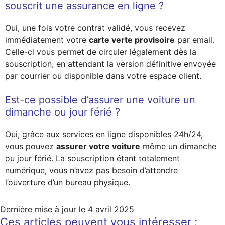
souscrit une assurance en ligne ?
Oui, une fois votre contrat validé, vous recevez
immédiatement votre
carte verte provisoire
par email.
Celle-ci vous permet de circuler légalement dès la
souscription, en attendant la version définitive envoyée
par courrier ou disponible dans votre espace client.
Est-ce possible d’assurer une voiture un
dimanche ou jour férié ?
Oui, grâce aux services en ligne disponibles 24h/24,
vous pouvez
assurer votre voiture
même un dimanche
ou jour férié. La souscription étant totalement
numérique, vous n’avez pas besoin d’attendre
l’ouverture d’un bureau physique.
Dernière mise à jour le
4 avril 2025
Ces articles peuvent vous intéresser :