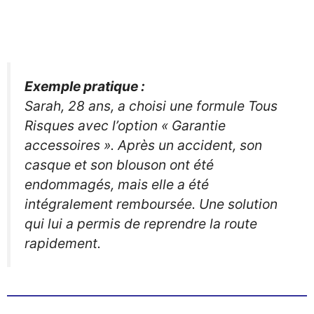
Exemple pratique :
Sarah, 28 ans, a choisi une formule Tous
Risques avec l’option « Garantie
accessoires ». Après un accident, son
casque et son blouson ont été
endommagés, mais elle a été
intégralement remboursée. Une solution
qui lui a permis de reprendre la route
rapidement.