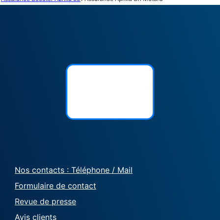
Nos contacts : Téléphone / Mail
Formulaire de contact
Revue de presse
Avis clients