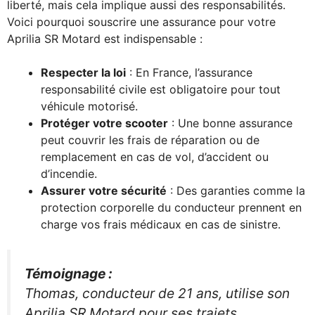
liberté, mais cela implique aussi des responsabilités.
Voici pourquoi souscrire une assurance pour votre
Aprilia SR Motard est indispensable :
Respecter la loi
: En France, l’assurance
responsabilité civile est obligatoire pour tout
véhicule motorisé.
Protéger votre scooter
: Une bonne assurance
peut couvrir les frais de réparation ou de
remplacement en cas de vol, d’accident ou
d’incendie.
Assurer votre sécurité
: Des garanties comme la
protection corporelle du conducteur prennent en
charge vos frais médicaux en cas de sinistre.
Témoignage :
Thomas, conducteur de 21 ans, utilise son
Aprilia SR Motard pour ses trajets