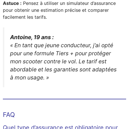
Astuce :
Pensez à utiliser un simulateur d’assurance
pour obtenir une estimation précise et comparer
facilement les tarifs.
Antoine, 19 ans :
« En tant que jeune conducteur, j’ai opté
pour une formule Tiers + pour protéger
mon scooter contre le vol. Le tarif est
abordable et les garanties sont adaptées
à mon usage. »
FAQ
Quel type d’assurance est obligatoire pour