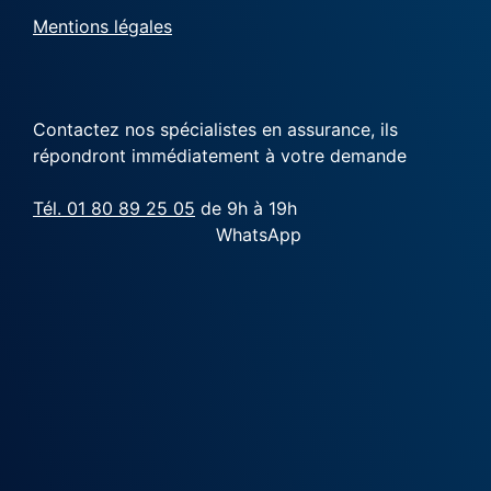
Mentions légales
Contactez nos spécialistes en assurance, ils
répondront immédiatement à votre demande
Tél. 01 80 89 25 05
de 9h à 19h
WhatsApp