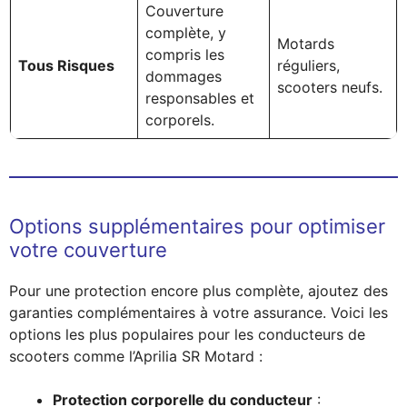
Couverture
complète, y
Motards
compris les
Tous Risques
réguliers,
dommages
scooters neufs.
responsables et
corporels.
Options supplémentaires pour optimiser
votre couverture
Pour une protection encore plus complète, ajoutez des
garanties complémentaires à votre assurance. Voici les
options les plus populaires pour les conducteurs de
scooters comme l’Aprilia SR Motard :
Protection corporelle du conducteur
: