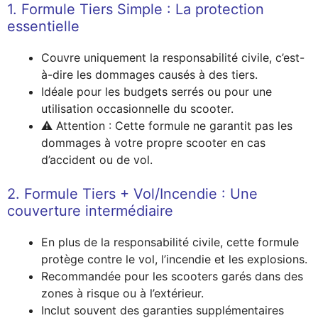
1. Formule Tiers Simple : La protection
essentielle
Couvre uniquement la responsabilité civile, c’est-
à-dire les dommages causés à des tiers.
Idéale pour les budgets serrés ou pour une
utilisation occasionnelle du scooter.
⚠️ Attention : Cette formule ne garantit pas les
dommages à votre propre scooter en cas
d’accident ou de vol.
2. Formule Tiers + Vol/Incendie : Une
couverture intermédiaire
En plus de la responsabilité civile, cette formule
protège contre le vol, l’incendie et les explosions.
Recommandée pour les scooters garés dans des
zones à risque ou à l’extérieur.
Inclut souvent des garanties supplémentaires