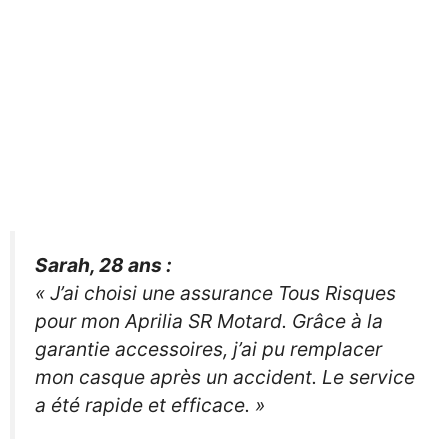
Sarah, 28 ans :
« J’ai choisi une assurance Tous Risques
pour mon Aprilia SR Motard. Grâce à la
garantie accessoires, j’ai pu remplacer
mon casque après un accident. Le service
a été rapide et efficace. »