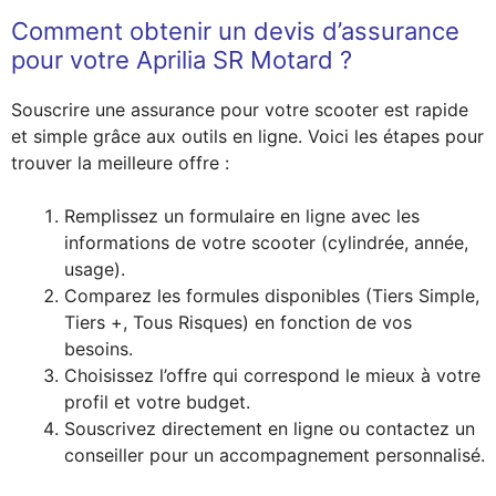
Comment obtenir un devis d’assurance
pour votre Aprilia SR Motard ?
Souscrire une assurance pour votre scooter est rapide
et simple grâce aux outils en ligne. Voici les étapes pour
trouver la meilleure offre :
Remplissez un formulaire en ligne avec les
informations de votre scooter (cylindrée, année,
usage).
Comparez les formules disponibles (Tiers Simple,
Tiers +, Tous Risques) en fonction de vos
besoins.
Choisissez l’offre qui correspond le mieux à votre
profil et votre budget.
Souscrivez directement en ligne ou contactez un
conseiller pour un accompagnement personnalisé.