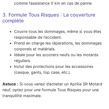
comme l’assistance 0 km en cas de panne.
3. Formule Tous Risques : La couverture
complète
Couvre tous les dommages, même si vous êtes
responsable de l’accident.
Prend en charge les réparations, les dommages
corporels et matériels.
Idéale pour les scooters neufs ou les motards
réguliers.
Inclut des protections pour les accessoires
(casque, gants, top case, etc.).
Astuce :
Si vous venez d’acheter un Aprilia SR Motard
neuf, optez pour une formule Tous Risques pour une
tranquillité maximale.