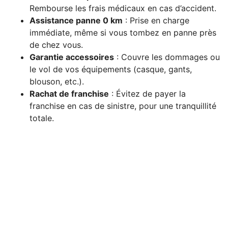
Rembourse les frais médicaux en cas d’accident.
Assistance panne 0 km
: Prise en charge
immédiate, même si vous tombez en panne près
de chez vous.
Garantie accessoires
: Couvre les dommages ou
le vol de vos équipements (casque, gants,
blouson, etc.).
Rachat de franchise
: Évitez de payer la
franchise en cas de sinistre, pour une tranquillité
totale.