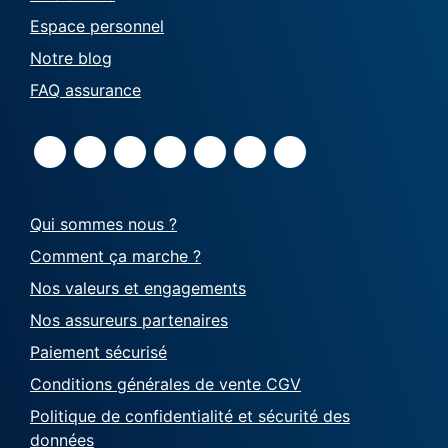
Espace personnel
Notre blog
FAQ assurance
Qui sommes nous ?
Comment ça marche ?
Nos valeurs et engagements
Nos assureurs partenaires
Paiement sécurisé
Conditions générales de vente CGV
Politique de confidentialité et sécurité des
données