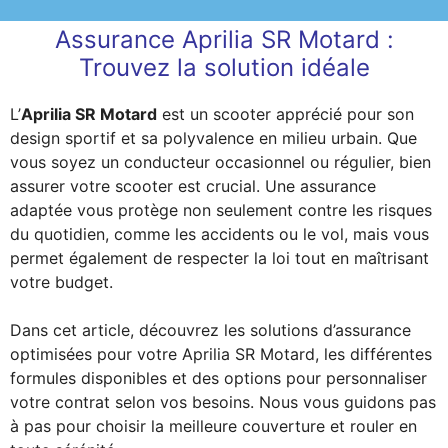
Assurance Aprilia SR Motard :
Trouvez la solution idéale
L’
Aprilia SR Motard
est un scooter apprécié pour son
design sportif et sa polyvalence en milieu urbain. Que
vous soyez un conducteur occasionnel ou régulier, bien
assurer votre scooter est crucial. Une assurance
adaptée vous protège non seulement contre les risques
du quotidien, comme les accidents ou le vol, mais vous
permet également de respecter la loi tout en maîtrisant
votre budget.
Dans cet article, découvrez les solutions d’assurance
optimisées pour votre Aprilia SR Motard, les différentes
formules disponibles et des options pour personnaliser
votre contrat selon vos besoins. Nous vous guidons pas
à pas pour choisir la meilleure couverture et rouler en