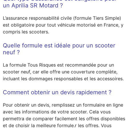
un Aprilia SR Motard ?
L’assurance responsabilité civile (formule Tiers Simple)
est obligatoire pour tout véhicule motorisé en France, y
compris les scooters.
Quelle formule est idéale pour un scooter
neuf ?
La formule Tous Risques est recommandée pour un
scooter neuf, car elle offre une couverture complète,
incluant les dommages responsables et les accessoires.
Comment obtenir un devis rapidement ?
Pour obtenir un devis, remplissez un formulaire en ligne
avec les informations de votre scooter. Cela vous
permettra de comparer facilement les offres disponibles
et de choisir la meilleure formule.r les offres. Vous