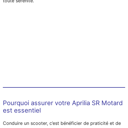
toute sérénité.
Pourquoi assurer votre Aprilia SR Motard
est essentiel
Conduire un scooter, c’est bénéficier de praticité et de