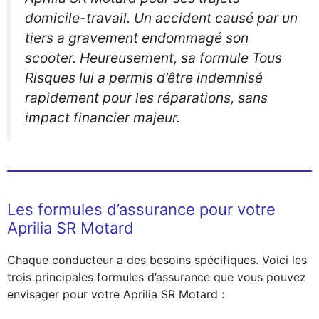
domicile-travail. Un accident causé par un
tiers a gravement endommagé son
scooter. Heureusement, sa formule Tous
Risques lui a permis d’être indemnisé
rapidement pour les réparations, sans
impact financier majeur.
Les formules d’assurance pour votre
Aprilia SR Motard
Chaque conducteur a des besoins spécifiques. Voici les
trois principales formules d’assurance que vous pouvez
envisager pour votre Aprilia SR Motard :