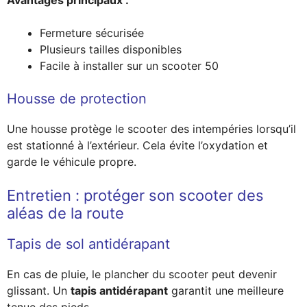
Avantages principaux :
Fermeture sécurisée
Plusieurs tailles disponibles
Facile à installer sur un scooter 50
Housse de protection
Une housse protège le scooter des intempéries lorsqu’il
est stationné à l’extérieur. Cela évite l’oxydation et
garde le véhicule propre.
Entretien : protéger son scooter des
aléas de la route
Tapis de sol antidérapant
En cas de pluie, le plancher du scooter peut devenir
glissant. Un
tapis antidérapant
garantit une meilleure