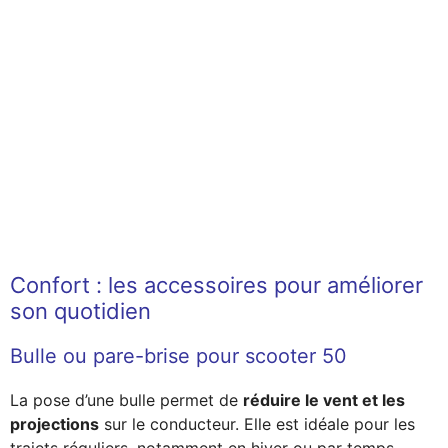
Confort : les accessoires pour améliorer
son quotidien
Bulle ou pare-brise pour scooter 50
La pose d’une bulle permet de
réduire le vent et les
projections
sur le conducteur. Elle est idéale pour les