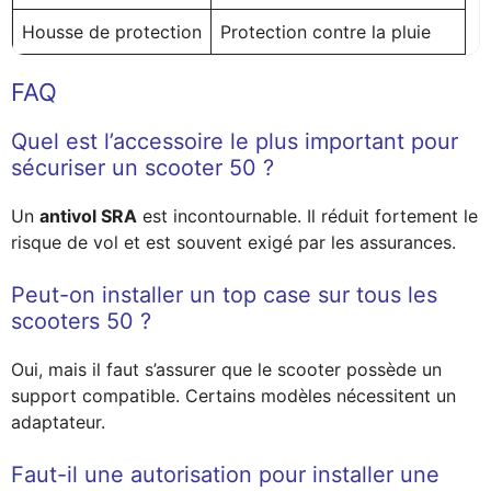
Housse de protection
Protection contre la pluie
FAQ
Quel est l’accessoire le plus important pour
sécuriser un scooter 50 ?
Un
antivol SRA
est incontournable. Il réduit fortement le
risque de vol et est souvent exigé par les assurances.
Peut-on installer un top case sur tous les
scooters 50 ?
Oui, mais il faut s’assurer que le scooter possède un
support compatible. Certains modèles nécessitent un
adaptateur.
Faut-il une autorisation pour installer une