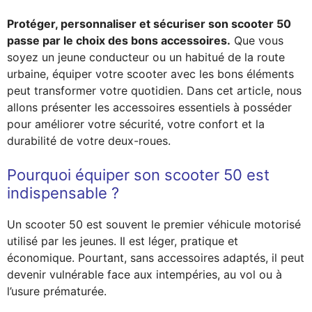
Protéger, personnaliser et sécuriser son scooter 50
passe par le choix des bons accessoires.
Que vous
soyez un jeune conducteur ou un habitué de la route
urbaine, équiper votre scooter avec les bons éléments
peut transformer votre quotidien. Dans cet article, nous
allons présenter les accessoires essentiels à posséder
pour améliorer votre sécurité, votre confort et la
durabilité de votre deux-roues.
Pourquoi équiper son scooter 50 est
indispensable ?
Un scooter 50 est souvent le premier véhicule motorisé
utilisé par les jeunes. Il est léger, pratique et
économique. Pourtant, sans accessoires adaptés, il peut
devenir vulnérable face aux intempéries, au vol ou à
l’usure prématurée.