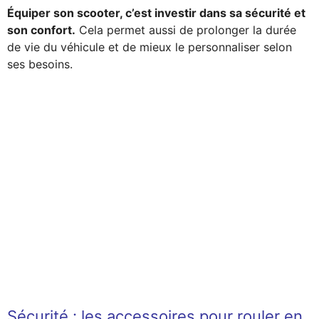
Équiper son scooter, c’est investir dans sa sécurité et
son confort.
Cela permet aussi de prolonger la durée
de vie du véhicule et de mieux le personnaliser selon
ses besoins.
Sécurité : les accessoires pour rouler en