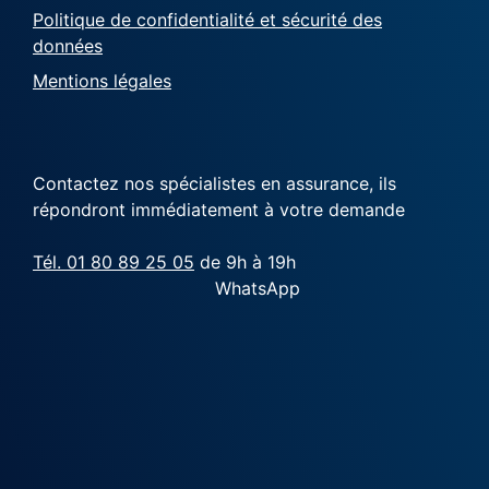
Politique de confidentialité et sécurité des
données
Mentions légales
Contactez nos spécialistes en assurance, ils
répondront immédiatement à votre demande
Tél. 01 80 89 25 05
de 9h à 19h
WhatsApp