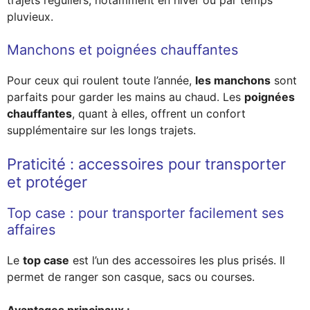
trajets réguliers, notamment en hiver ou par temps
pluvieux.
Manchons et poignées chauffantes
Pour ceux qui roulent toute l’année,
les manchons
sont
parfaits pour garder les mains au chaud. Les
poignées
chauffantes
, quant à elles, offrent un confort
supplémentaire sur les longs trajets.
Praticité : accessoires pour transporter
et protéger
Top case : pour transporter facilement ses
affaires
Le
top case
est l’un des accessoires les plus prisés. Il
permet de ranger son casque, sacs ou courses.