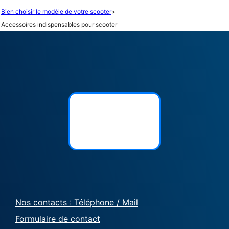
Bien choisir le modèle de votre scooter
>
Accessoires indispensables pour scooter
Nos contacts : Téléphone / Mail
Formulaire de contact