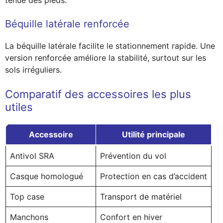
tenue des pieds.
Béquille latérale renforcée
La béquille latérale facilite le stationnement rapide. Une
version renforcée améliore la stabilité, surtout sur les
sols irréguliers.
Comparatif des accessoires les plus
utiles
Accessoire
Utilité principale
Antivol SRA
Prévention du vol
Casque homologué
Protection en cas d’accident
Top case
Transport de matériel
Manchons
Confort en hiver