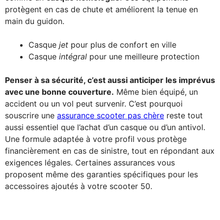
protègent en cas de chute et améliorent la tenue en
main du guidon.
Casque
jet
pour plus de confort en ville
Casque
intégral
pour une meilleure protection
Penser à sa sécurité, c’est aussi anticiper les imprévus
avec une bonne couverture.
Même bien équipé, un
accident ou un vol peut survenir. C’est pourquoi
souscrire une
assurance scooter pas chère
reste tout
aussi essentiel que l’achat d’un casque ou d’un antivol.
Une formule adaptée à votre profil vous protège
financièrement en cas de sinistre, tout en répondant aux
exigences légales. Certaines assurances vous
proposent même des garanties spécifiques pour les
accessoires ajoutés à votre scooter 50.