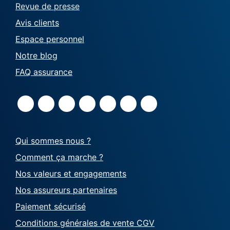
Revue de presse
Avis clients
Espace personnel
Notre blog
FAQ assurance
Qui sommes nous ?
Comment ça marche ?
Nos valeurs et engagements
Nos assureurs partenaires
Paiement sécurisé
Conditions générales de vente CGV