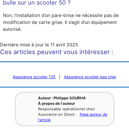
bulle sur un scooter 50 ?
Non, l’installation d’un pare-brise ne nécessite pas de
modification de carte grise. Il s’agit d’un équipement
autorisé.
Dernière mise à jour le
11 avril 2025
Ces articles peuvent vous intéresser :
Assurance sccoter 125
|
Assurance scooter pas cher
Auteur : Philippe SOURHA
À propos de l'auteur
Responsable opérationnel chez
Assurance en Direct.
Page auteur de
l'article