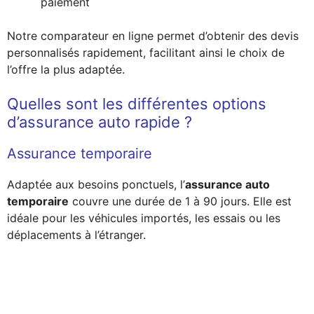
paiement
Notre comparateur en ligne permet d’obtenir des devis
personnalisés rapidement, facilitant ainsi le choix de
l’offre la plus adaptée.
Quelles sont les différentes options
d’assurance auto rapide ?
Assurance temporaire
Adaptée aux besoins ponctuels, l’
assurance auto
temporaire
couvre une durée de 1 à 90 jours. Elle est
idéale pour les véhicules importés, les essais ou les
déplacements à l’étranger.