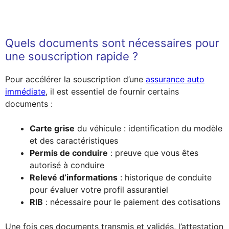
Quels documents sont nécessaires pour
une souscription rapide ?
Pour accélérer la souscription d’une
assurance auto
immédiate
, il est essentiel de fournir certains
documents :
Carte grise
du véhicule : identification du modèle
et des caractéristiques
Permis de conduire
: preuve que vous êtes
autorisé à conduire
Relevé d’informations
: historique de conduite
pour évaluer votre profil assurantiel
RIB
: nécessaire pour le paiement des cotisations
Une fois ces documents transmis et validés, l’attestation