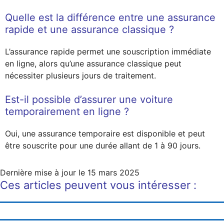
Quelle est la différence entre une assurance
rapide et une assurance classique ?
L’assurance rapide permet une souscription immédiate
en ligne, alors qu’une assurance classique peut
nécessiter plusieurs jours de traitement.
Est-il possible d’assurer une voiture
temporairement en ligne ?
Oui, une assurance temporaire est disponible et peut
être souscrite pour une durée allant de 1 à 90 jours.
Dernière mise à jour le
15 mars 2025
Ces articles peuvent vous intéresser :