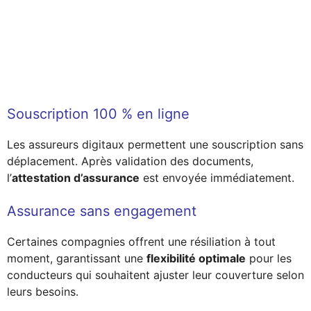
Souscription 100 % en ligne
Les assureurs digitaux permettent une souscription sans
déplacement. Après validation des documents,
l’
attestation d’assurance
est envoyée immédiatement.
Assurance sans engagement
Certaines compagnies offrent une résiliation à tout
moment, garantissant une
flexibilité optimale
pour les
conducteurs qui souhaitent ajuster leur couverture selon
leurs besoins.