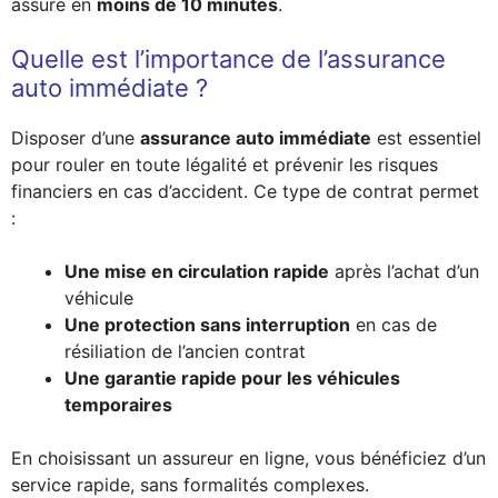
assuré en
moins de 10 minutes
.
Quelle est l’importance de l’assurance
auto immédiate ?
Disposer d’une
assurance auto immédiate
est essentiel
pour rouler en toute légalité et prévenir les risques
financiers en cas d’accident. Ce type de contrat permet
:
Une mise en circulation rapide
après l’achat d’un
véhicule
Une protection sans interruption
en cas de
résiliation de l’ancien contrat
Une garantie rapide pour les véhicules
temporaires
En choisissant un assureur en ligne, vous bénéficiez d’un
service rapide, sans formalités complexes.