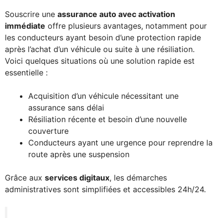
Souscrire une
assurance auto avec activation
immédiate
offre plusieurs avantages, notamment pour
les conducteurs ayant besoin d’une protection rapide
après l’achat d’un véhicule ou suite à une résiliation.
Voici quelques situations où une solution rapide est
essentielle :
Acquisition d’un véhicule nécessitant une
assurance sans délai
Résiliation récente et besoin d’une nouvelle
couverture
Conducteurs ayant une urgence pour reprendre la
route après une suspension
Grâce aux
services digitaux
, les démarches
administratives sont simplifiées et accessibles 24h/24.