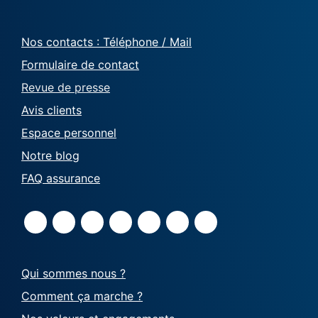
Nos contacts : Téléphone / Mail
Formulaire de contact
Revue de presse
Avis clients
Espace personnel
Notre blog
FAQ assurance
Qui sommes nous ?
Comment ça marche ?