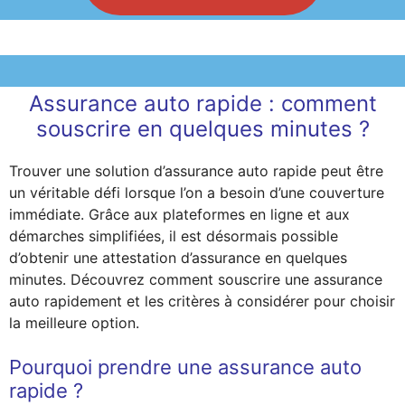
Assurance auto rapide : comment
souscrire en quelques minutes ?
Trouver une solution d’assurance auto rapide peut être
un véritable défi lorsque l’on a besoin d’une couverture
immédiate. Grâce aux plateformes en ligne et aux
démarches simplifiées, il est désormais possible
d’obtenir une attestation d’assurance en quelques
minutes. Découvrez comment souscrire une assurance
auto rapidement et les critères à considérer pour choisir
la meilleure option.
Pourquoi prendre une assurance auto
rapide ?