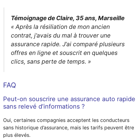
Témoignage de Claire, 35 ans, Marseille
« Après la résiliation de mon ancien
contrat, j’avais du mal à trouver une
assurance rapide. J’ai comparé plusieurs
offres en ligne et souscrit en quelques
clics, sans perte de temps. »
FAQ
Peut-on souscrire une assurance auto rapide
sans relevé d’informations ?
Oui, certaines compagnies acceptent les conducteurs
sans historique d’assurance, mais les tarifs peuvent être
plus élevés.