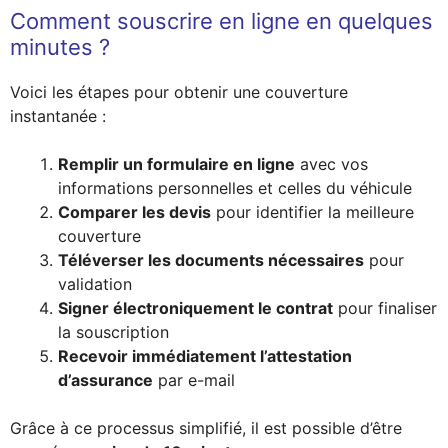
Comment souscrire en ligne en quelques
minutes ?
Voici les étapes pour obtenir une couverture
instantanée :
Remplir un formulaire en ligne
avec vos
informations personnelles et celles du véhicule
Comparer les devis
pour identifier la meilleure
couverture
Téléverser les documents nécessaires
pour
validation
Signer électroniquement le contrat
pour finaliser
la souscription
Recevoir immédiatement l’attestation
d’assurance
par e-mail
Grâce à ce processus simplifié, il est possible d’être