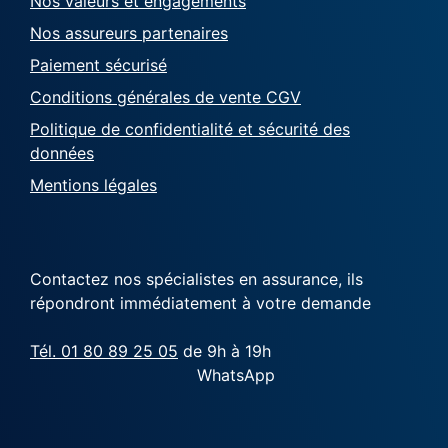
Nos valeurs et engagements
Nos assureurs partenaires
Paiement sécurisé
Conditions générales de vente CGV
Politique de confidentialité et sécurité des
données
Mentions légales
Contactez nos spécialistes en assurance, ils
répondront immédiatement à votre demande
Tél. 01 80 89 25 05
de 9h à 19h
WhatsApp