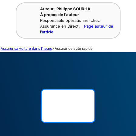
Auteur : Philippe SOURHA
À propos de l'auteur
Responsable opérationnel chez
Assurance en Direct.
Page auteur de
l'article
Assurer sa voiture dans l’heure
>
Assurance auto rapide