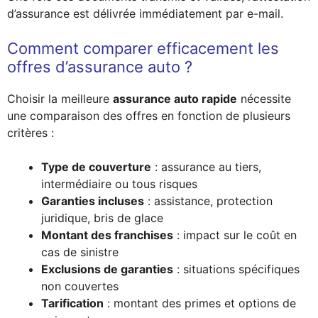
d’assurance est délivrée immédiatement par e-mail.
Comment comparer efficacement les
offres d’assurance auto ?
Choisir la meilleure
assurance auto rapide
nécessite
une comparaison des offres en fonction de plusieurs
critères :
Type de couverture
: assurance au tiers,
intermédiaire ou tous risques
Garanties incluses
: assistance, protection
juridique, bris de glace
Montant des franchises
: impact sur le coût en
cas de sinistre
Exclusions de garanties
: situations spécifiques
non couvertes
Tarification
: montant des primes et options de