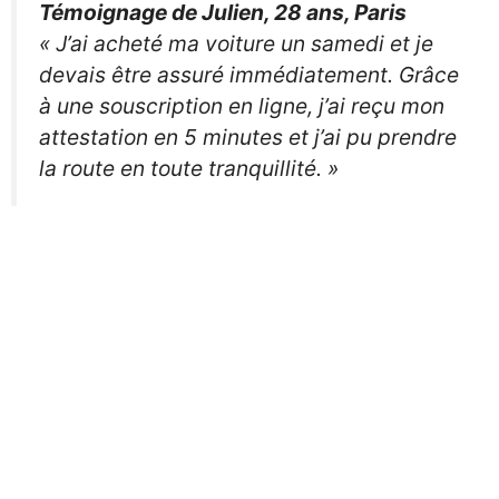
Témoignage de Julien, 28 ans, Paris
« J’ai acheté ma voiture un samedi et je
devais être assuré immédiatement. Grâce
à une souscription en ligne, j’ai reçu mon
attestation en 5 minutes et j’ai pu prendre
la route en toute tranquillité. »