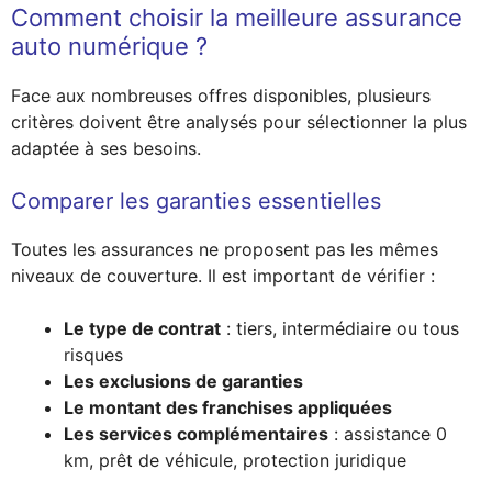
Comment choisir la meilleure assurance
auto numérique ?
Face aux nombreuses offres disponibles, plusieurs
critères doivent être analysés pour sélectionner la plus
adaptée à ses besoins.
Comparer les garanties essentielles
Toutes les assurances ne proposent pas les mêmes
niveaux de couverture. Il est important de vérifier :
Le type de contrat
: tiers, intermédiaire ou tous
risques
Les exclusions de garanties
Le montant des franchises appliquées
Les services complémentaires
: assistance 0
km, prêt de véhicule, protection juridique