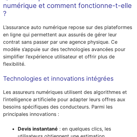
numérique et comment fonctionne-t-elle
?
L’assurance auto numérique repose sur des plateformes
en ligne qui permettent aux assurés de gérer leur
contrat sans passer par une agence physique. Ce
modèle s’appuie sur des technologies avancées pour
simplifier l’expérience utilisateur et offrir plus de
flexibilité.
Technologies et innovations intégrées
Les assureurs numériques utilisent des algorithmes et
l’intelligence artificielle pour adapter leurs offres aux
besoins spécifiques des conducteurs. Parmi les
principales innovations :
Devis instantané
: en quelques clics, les
utilisateurs obtiennent une estimation