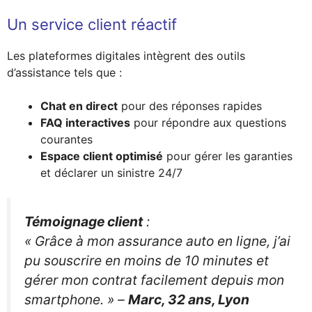
Un service client réactif
Les plateformes digitales intègrent des outils
d’assistance tels que :
Chat en direct
pour des réponses rapides
FAQ interactives
pour répondre aux questions
courantes
Espace client optimisé
pour gérer les garanties
et déclarer un sinistre 24/7
Témoignage client
:
« Grâce à mon assurance auto en ligne, j’ai
pu souscrire en moins de 10 minutes et
gérer mon contrat facilement depuis mon
smartphone. »
–
Marc, 32 ans, Lyon