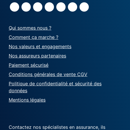
Qui sommes nous ?
Comment ça marche ?
Nos valeurs et engagements
Nos assureurs partenaires
Paiement sécurisé
Conditions générales de vente CGV
Politique de confidentialité et sécurité des
données
Mentions légales
Contactez nos spécialistes en assurance, ils