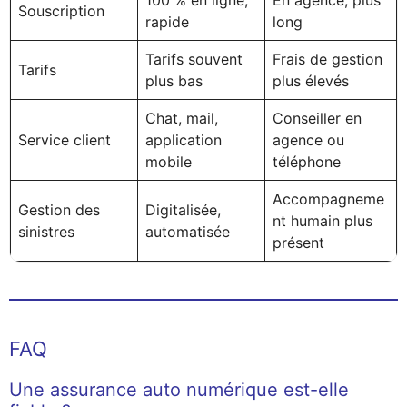
Souscription
rapide
long
Tarifs souvent
Frais de gestion
Tarifs
plus bas
plus élevés
Chat, mail,
Conseiller en
Service client
application
agence ou
mobile
téléphone
Accompagneme
Gestion des
Digitalisée,
nt humain plus
sinistres
automatisée
présent
FAQ
Une assurance auto numérique est-elle