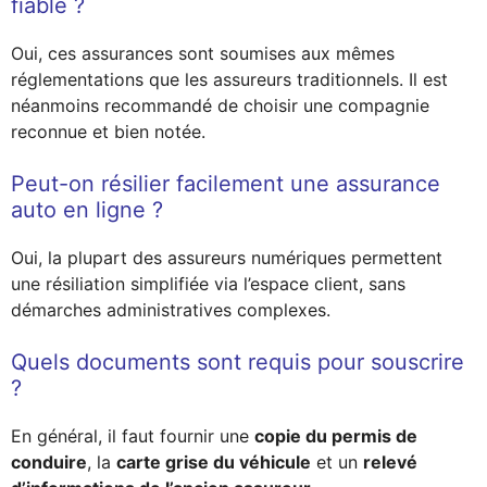
fiable ?
Oui, ces assurances sont soumises aux mêmes
réglementations que les assureurs traditionnels. Il est
néanmoins recommandé de choisir une compagnie
reconnue et bien notée.
Peut-on résilier facilement une assurance
auto en ligne ?
Oui, la plupart des assureurs numériques permettent
une résiliation simplifiée via l’espace client, sans
démarches administratives complexes.
Quels documents sont requis pour souscrire
?
En général, il faut fournir une
copie du permis de
conduire
, la
carte grise du véhicule
et un
relevé