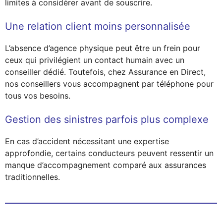
limites à considérer avant de souscrire.
Une relation client moins personnalisée
L’absence d’agence physique peut être un frein pour
ceux qui privilégient un contact humain avec un
conseiller dédié. Toutefois, chez Assurance en Direct,
nos conseillers vous accompagnent par téléphone pour
tous vos besoins.
Gestion des sinistres parfois plus complexe
En cas d’accident nécessitant une expertise
approfondie, certains conducteurs peuvent ressentir un
manque d’accompagnement comparé aux assurances
traditionnelles.