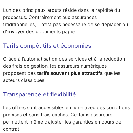
L’un des principaux atouts réside dans la rapidité du
processus. Contrairement aux assurances
traditionnelles, il n’est pas nécessaire de se déplacer ou
d’envoyer des documents papier.
Tarifs compétitifs et économies
Grâce à l’automatisation des services et à la réduction
des frais de gestion, les assureurs numériques
proposent des
tarifs souvent plus attractifs
que les
acteurs classiques.
Transparence et flexibilité
Les offres sont accessibles en ligne avec des conditions
précises et sans frais cachés. Certains assureurs
permettent même d’ajuster les garanties en cours de
contrat.