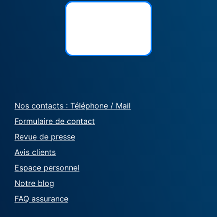
Nos contacts : Téléphone / Mail
Formulaire de contact
Revue de presse
Avis clients
Espace personnel
Notre blog
FAQ assurance