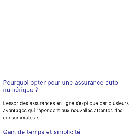
Pourquoi opter pour une assurance auto
numérique ?
L’essor des assurances en ligne s’explique par plusieurs
avantages qui répondent aux nouvelles attentes des
consommateurs.
Gain de temps et simplicité