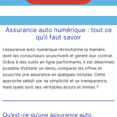
Assurance auto numérique : tout ce
qu’il faut savoir
L’assurance auto numérique révolutionne la manière
dont les conducteurs souscrivent et gèrent leur contrat.
Grâce à des outils en ligne performants, il est désormais
possible d’obtenir un devis, comparer les offres et
souscrire une assurance en quelques minutes. Cette
approche séduit par sa simplicité et sa transparence,
mais quels sont ses véritables atouts et limites ?
Qu’est-ce qu’une assurance auto