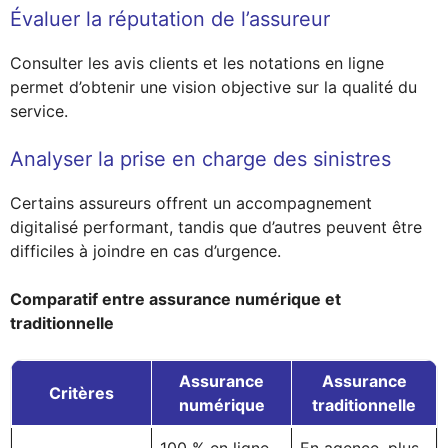
Évaluer la réputation de l’assureur
Consulter les avis clients et les notations en ligne
permet d’obtenir une vision objective sur la qualité du
service.
Analyser la prise en charge des sinistres
Certains assureurs offrent un accompagnement
digitalisé performant, tandis que d’autres peuvent être
difficiles à joindre en cas d’urgence.
Comparatif entre assurance numérique et
traditionnelle
Assurance
Assurance
Critères
numérique
traditionnelle
100 % en ligne,
En agence, plus