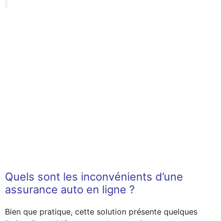
Quels sont les inconvénients d’une
assurance auto en ligne ?
Bien que pratique, cette solution présente quelques