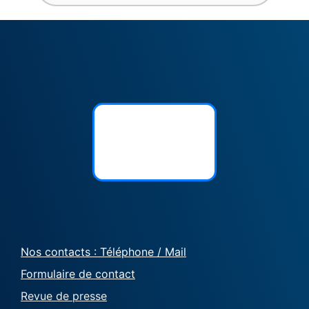
Nos contacts : Téléphone / Mail
Formulaire de contact
Revue de presse