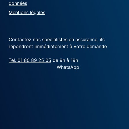
données
Mentions légales
Contactez nos spécialistes en assurance, ils
répondront immédiatement à votre demande
Tél. 01 80 89 25 05
de 9h à 19h
WhatsApp