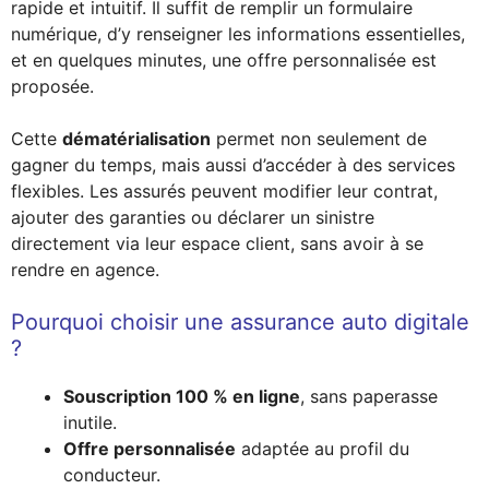
rapide et intuitif. Il suffit de remplir un formulaire
numérique, d’y renseigner les informations essentielles,
et en quelques minutes, une offre personnalisée est
proposée.
Cette
dématérialisation
permet non seulement de
gagner du temps, mais aussi d’accéder à des services
flexibles. Les assurés peuvent modifier leur contrat,
ajouter des garanties ou déclarer un sinistre
directement via leur espace client, sans avoir à se
rendre en agence.
Pourquoi choisir une assurance auto digitale
?
Souscription 100 % en ligne
, sans paperasse
inutile.
Offre personnalisée
adaptée au profil du
conducteur.