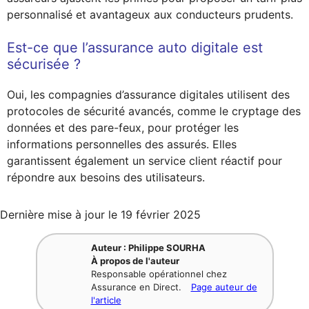
personnalisé et avantageux aux conducteurs prudents.
Est-ce que l’assurance auto digitale est
sécurisée ?
Oui, les compagnies d’assurance digitales utilisent des
protocoles de sécurité avancés, comme le cryptage des
données et des pare-feux, pour protéger les
informations personnelles des assurés. Elles
garantissent également un service client réactif pour
répondre aux besoins des utilisateurs.
Dernière mise à jour le
19 février 2025
Auteur : Philippe SOURHA
À propos de l'auteur
Responsable opérationnel chez
Assurance en Direct.
Page auteur de
l'article