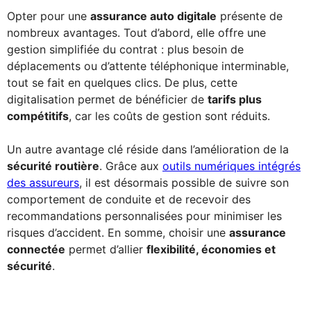
Opter pour une
assurance auto digitale
présente de
nombreux avantages. Tout d’abord, elle offre une
gestion simplifiée du contrat : plus besoin de
déplacements ou d’attente téléphonique interminable,
tout se fait en quelques clics. De plus, cette
digitalisation permet de bénéficier de
tarifs plus
compétitifs
, car les coûts de gestion sont réduits.
Un autre avantage clé réside dans l’amélioration de la
sécurité routière
. Grâce aux
outils numériques intégrés
des assureurs
, il est désormais possible de suivre son
comportement de conduite et de recevoir des
recommandations personnalisées pour minimiser les
risques d’accident. En somme, choisir une
assurance
connectée
permet d’allier
flexibilité, économies et
sécurité
.