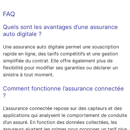
FAQ
Quels sont les avantages d’une assurance
auto digitale ?
Une assurance auto digitale permet une souscription
rapide en ligne, des tarifs compétitifs et une gestion
simplifiée du contrat. Elle offre également plus de
flexibilité pour modifier ses garanties ou déclarer un
sinistre à tout moment.
Comment fonctionne l’assurance connectée
?
L’assurance connectée repose sur des capteurs et des
applications qui analysent le comportement de conduite
d’un assuré. En fonction des données collectées, les
assureurs ajustent les primes pour proposer un tarif plus