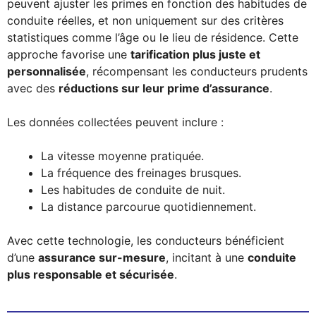
peuvent ajuster les primes en fonction des habitudes de
conduite réelles, et non uniquement sur des critères
statistiques comme l’âge ou le lieu de résidence. Cette
approche favorise une
tarification plus juste et
personnalisée
, récompensant les conducteurs prudents
avec des
réductions sur leur prime d’assurance
.
Les données collectées peuvent inclure :
La vitesse moyenne pratiquée.
La fréquence des freinages brusques.
Les habitudes de conduite de nuit.
La distance parcourue quotidiennement.
Avec cette technologie, les conducteurs bénéficient
d’une
assurance sur-mesure
, incitant à une
conduite
plus responsable et sécurisée
.