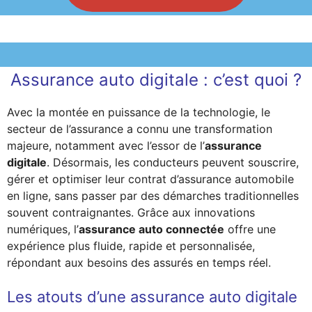
Assurance auto digitale : c’est quoi ?
Avec la montée en puissance de la technologie, le
secteur de l’assurance a connu une transformation
majeure, notamment avec l’essor de l’
assurance
digitale
. Désormais, les conducteurs peuvent souscrire,
gérer et optimiser leur contrat d’assurance automobile
en ligne, sans passer par des démarches traditionnelles
souvent contraignantes. Grâce aux innovations
numériques, l’
assurance auto connectée
offre une
expérience plus fluide, rapide et personnalisée,
répondant aux besoins des assurés en temps réel.
Les atouts d’une assurance auto digitale