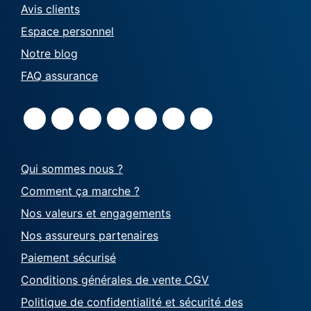
Avis clients
Espace personnel
Notre blog
FAQ assurance
Qui sommes nous ?
Comment ça marche ?
Nos valeurs et engagements
Nos assureurs partenaires
Paiement sécurisé
Conditions générales de vente CGV
Politique de confidentialité et sécurité des