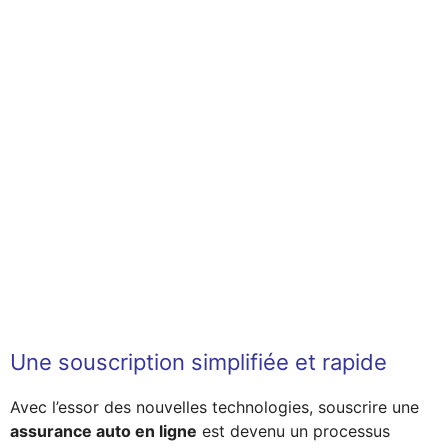
Une souscription simplifiée et rapide
Avec l’essor des nouvelles technologies, souscrire une
assurance auto en ligne
est devenu un processus