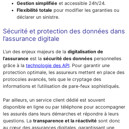
Gestion simplifiée
et accessible 24h/24.
Flexibilité totale
pour modifier les garanties ou
déclarer un sinistre.
Sécurité et protection des données dans
l’assurance digitale
L’un des enjeux majeurs de la
digitalisation de
l’assurance
est la
sécurité des données
personnelles
grâce à la
technologie des API
. Pour garantir une
protection optimale, les assureurs mettent en place des
protocoles avancés, tels que le cryptage des
informations et l’utilisation de pare-feux sophistiqués.
Par ailleurs, un service client dédié est souvent
disponible en ligne ou par téléphone pour accompagner
les assurés dans leurs démarches et répondre à leurs
questions. La
transparence et la réactivité
sont donc
au cœur des assurances digitales, garantissant une