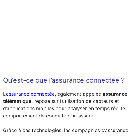
Qu’est-ce que l’assurance connectée ?
L’
assurance connectée
, également appelée
assurance
télématique
, repose sur l’utilisation de capteurs et
d’applications mobiles pour analyser en temps réel le
comportement de conduite d’un assuré.
Grâce à ces technologies, les compagnies d’assurance