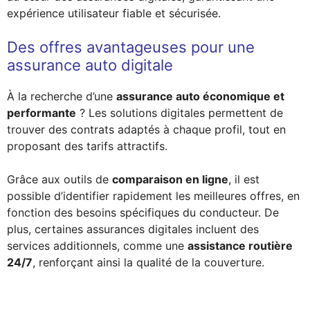
expérience utilisateur fiable et sécurisée.
Des offres avantageuses pour une
assurance auto digitale
À la recherche d’une
assurance auto économique et
performante
? Les solutions digitales permettent de
trouver des contrats adaptés à chaque profil, tout en
proposant des tarifs attractifs.
Grâce aux outils de
comparaison en ligne
, il est
possible d’identifier rapidement les meilleures offres, en
fonction des besoins spécifiques du conducteur. De
plus, certaines assurances digitales incluent des
services additionnels, comme une
assistance routière
24/7
, renforçant ainsi la qualité de la couverture.